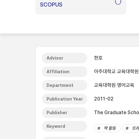
0
SCOPUS
한호
Advisor
아주대학교 교육대학원
Affiliation
교육대학원 영어교육
Department
2011-02
Publication Year
The Graduate Schoo
Publisher
Keyword
짝 활동
또래