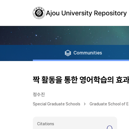
Communities
짝 활동을 통한 영어학습의 효과
정수진
Special Graduate Schools
Graduate School of 
Citations