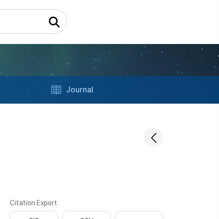
Journal
Citation Export