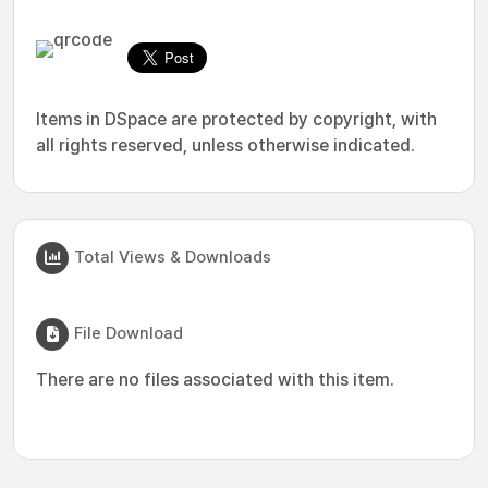
Items in DSpace are protected by copyright, with
all rights reserved, unless otherwise indicated.
Total Views & Downloads
File Download
There are no files associated with this item.