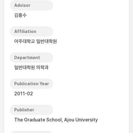
Advisor
김흥수
Affiliation
아주대학교 일반대학원
Department
일반대학원 의학과
Publication Year
2011-02
Publisher
The Graduate School, Ajou University