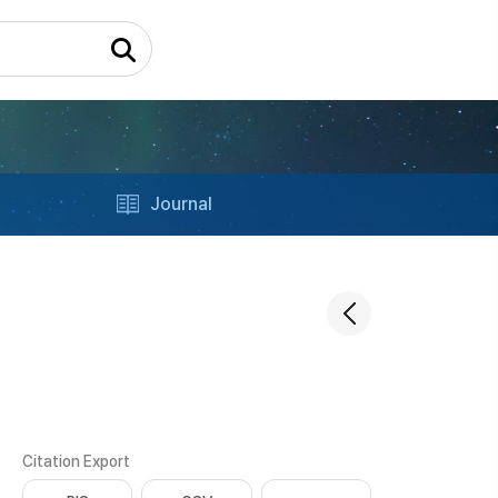
Journal
Citation Export