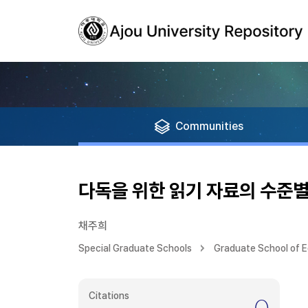
Communities
다독을 위한 읽기 자료의 수준별
채주희
Special Graduate Schools
Graduate School of 
Citations