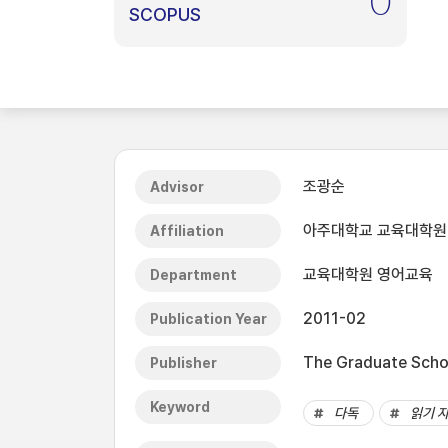
0
SCOPUS
조광순
Advisor
아주대학교 교육대학원
Affiliation
교육대학원 영어교육
Department
2011-02
Publication Year
The Graduate Schoo
Publisher
Keyword
다독
읽기 