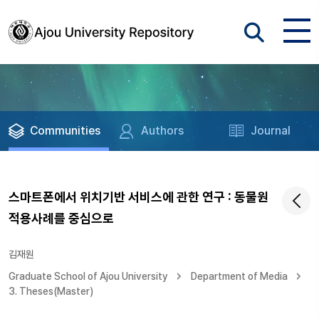
Communities
Authors
Journal
스마트폰에서 위치기반 서비스에 관한 연구 : 동물원
적용사례를 중심으로
김재원
Graduate School of Ajou University
Department of Media
3. Theses(Master)