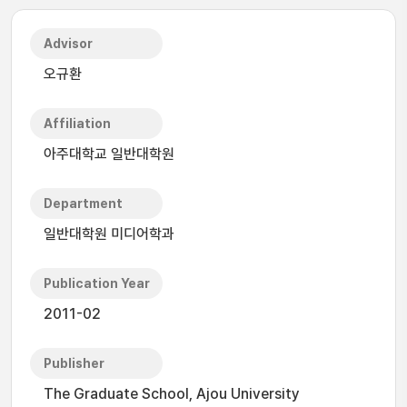
Advisor
오규환
Affiliation
아주대학교 일반대학원
Department
일반대학원 미디어학과
Publication Year
2011-02
Publisher
The Graduate School, Ajou University