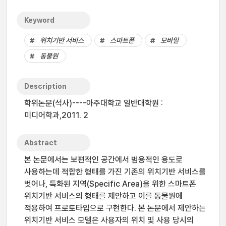
Keyword
위치기반 서비스
스마트폰
모바일
동물원
Description
학위논문(석사)----아주대학교 일반대학원 :
미디어학과,2011. 2
Abstract
본 논문에서는 보편적인 공간에서 범용적인 용도로
사용하는데 적합한 형태를 가진 기존의 위치기반 서비스를
벗어나, 특화된 지역(Specific Area)을 위한 스마트폰
위치기반 서비스의 형태를 제안하고 이를 동물원에
적용하여 프로토타입으로 구현한다. 본 논문에서 제안하는
위치기반 서비스 모델은 사용자의 위치 및 사용 당시의