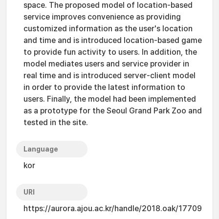
space. The proposed model of location-based
service improves convenience as providing
customized information as the user's location
and time and is introduced location-based game
to provide fun activity to users. In addition, the
model mediates users and service provider in
real time and is introduced server-client model
in order to provide the latest information to
users. Finally, the model had been implemented
as a prototype for the Seoul Grand Park Zoo and
tested in the site.
Language
kor
URI
https://aurora.ajou.ac.kr/handle/2018.oak/17709