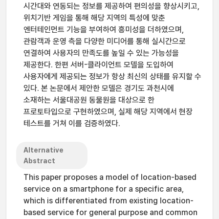
시간대와 연동되는 정보를 제공하여 편의성을 향상시키고,
위치기반 게임을 통해 해당 지역의 특성에 맞춘
엔터테인먼트 기능을 부여하여 흥미성을 더하였으며,
관람객과 운영 측을 다양한 미디어를 통해 실시간으로
연결하여 사용자의 만족도를 높일 수 있는 가능성을
제공한다. 한편 서버-클라이언트 모델을 도입하여
사용자에게 제공되는 정보가 항상 최신의 상태를 유지할 수
있다. 본 논문에서 제안한 모델은 경기도 과천시에
소재하는 서울대공원 동물원을 대상으로 한
프로토타입으로 구현하였으며, 실제 해당 지역에서 현장
테스트를 거쳐 이를 검증하였다.
Alternative
Abstract
This paper proposes a model of location-based
service on a smartphone for a specific area,
which is differentiated from existing location-
based service for general purpose and common