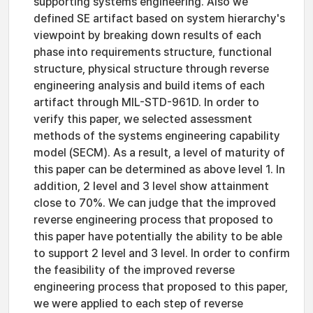
supporting systems engineering. Also we
defined SE artifact based on system hierarchy's
viewpoint by breaking down results of each
phase into requirements structure, functional
structure, physical structure through reverse
engineering analysis and build items of each
artifact through MIL-STD-961D. In order to
verify this paper, we selected assessment
methods of the systems engineering capability
model (SECM). As a result, a level of maturity of
this paper can be determined as above level 1. In
addition, 2 level and 3 level show attainment
close to 70%. We can judge that the improved
reverse engineering process that proposed to
this paper have potentially the ability to be able
to support 2 level and 3 level. In order to confirm
the feasibility of the improved reverse
engineering process that proposed to this paper,
we were applied to each step of reverse