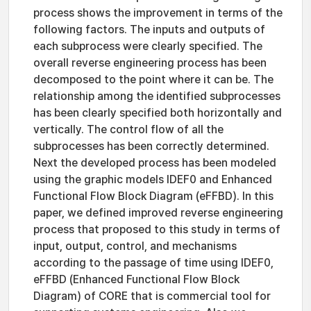
process shows the improvement in terms of the
following factors. The inputs and outputs of
each subprocess were clearly specified. The
overall reverse engineering process has been
decomposed to the point where it can be. The
relationship among the identified subprocesses
has been clearly specified both horizontally and
vertically. The control flow of all the
subprocesses has been correctly determined.
Next the developed process has been modeled
using the graphic models IDEF0 and Enhanced
Functional Flow Block Diagram (eFFBD). In this
paper, we defined improved reverse engineering
process that proposed to this study in terms of
input, output, control, and mechanisms
according to the passage of time using IDEF0,
eFFBD (Enhanced Functional Flow Block
Diagram) of CORE that is commercial tool for