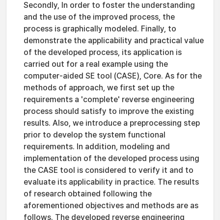
Secondly, In order to foster the understanding
and the use of the improved process, the
process is graphically modeled. Finally, to
demonstrate the applicability and practical value
of the developed process, its application is
carried out for a real example using the
computer-aided SE tool (CASE), Core. As for the
methods of approach, we first set up the
requirements a 'complete' reverse engineering
process should satisfy to improve the existing
results. Also, we introduce a preprocessing step
prior to develop the system functional
requirements. In addition, modeling and
implementation of the developed process using
the CASE tool is considered to verify it and to
evaluate its applicability in practice. The results
of research obtained following the
aforementioned objectives and methods are as
follows. The developed reverse engineering