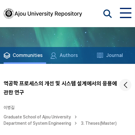
Communities
Authors
Journal
역공학 프로세스의 개선 및 시스템 설계에서의 응용에
관한 연구
이병길
Graduate School of Ajou University
Department of System Engineering
3. Theses(Master)