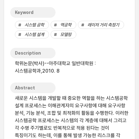
Keyword
시스템 공학
역공학
레이저 거리 측정기
시스템 설계
모델링
Description
학위논문(박사)--아주대학교 일반대학원 :
시스템공학과,2010. 8
Abstract
새로운 시스템을 개발할 때 중요한 역할을 하는 시스템공학
설계 프로세스는 이해관계자의 요구사항에 대해 요구사항
분석, 기능 분석, 조합 및 최적화의 활동을 수행한다. 이러한
시스템공학 프로세스는 시스템의 각 계층에 대해서 그리고
각 수명 주기별로도 반복적으로 적용 된다는 것이
특징이기도 하는데, 이를 통해 발생 가능한 리스크를 각