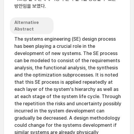
방안임을 보였다.
Alternative
Abstract
The systems engineering (SE) design process
has been playing a crucial role in the
development of new systems. The SE process
can be modeled to consist of the requirements
analysis, the functional analysis, the synthesis
and the optimization subprocesses. It is noted
that this SE process is applied repeatedly at
each layer of the system's hierarchy as well as
at each stage of the system life cycle. Through
the repetition the risks and uncertainty possibly
incurred in the system development can
gradually be decreased. A design methodology
could change for the systems development if
similar systems are already physically