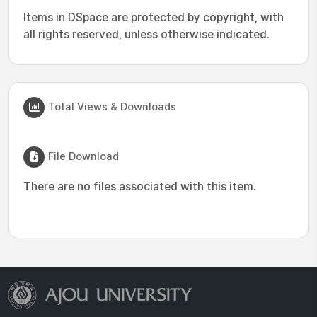
Items in DSpace are protected by copyright, with
all rights reserved, unless otherwise indicated.
Total Views & Downloads
File Download
There are no files associated with this item.