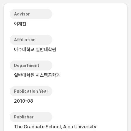
Advisor
이재천
Affiliation
아주대학교 일반대학원
Department
일반대학원 시스템공학과
Publication Year
2010-08
Publisher
The Graduate School, Ajou University