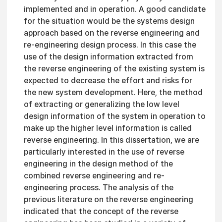
implemented and in operation. A good candidate
for the situation would be the systems design
approach based on the reverse engineering and
re-engineering design process. In this case the
use of the design information extracted from
the reverse engineering of the existing system is
expected to decrease the effort and risks for
the new system development. Here, the method
of extracting or generalizing the low level
design information of the system in operation to
make up the higher level information is called
reverse engineering. In this dissertation, we are
particularly interested in the use of reverse
engineering in the design method of the
combined reverse engineering and re-
engineering process. The analysis of the
previous literature on the reverse engineering
indicated that the concept of the reverse