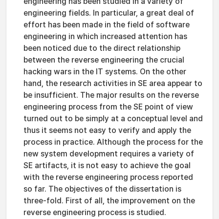
engineering has been studied in a variety of
engineering fields. In particular, a great deal of
effort has been made in the field of software
engineering in which increased attention has
been noticed due to the direct relationship
between the reverse engineering the crucial
hacking wars in the IT systems. On the other
hand, the research activities in SE area appear to
be insufficient. The major results on the reverse
engineering process from the SE point of view
turned out to be simply at a conceptual level and
thus it seems not easy to verify and apply the
process in practice. Although the process for the
new system development requires a variety of
SE artifacts, it is not easy to achieve the goal
with the reverse engineering process reported
so far. The objectives of the dissertation is
three-fold. First of all, the improvement on the
reverse engineering process is studied.