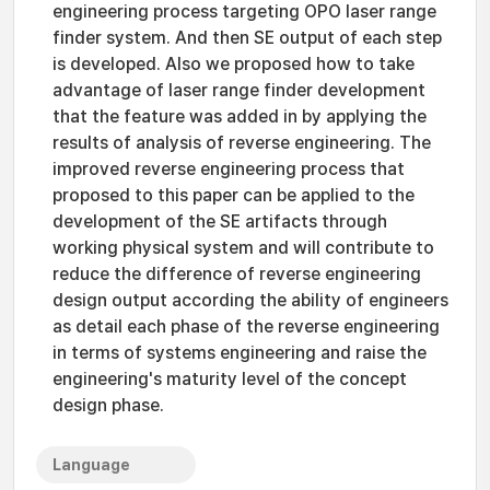
engineering process targeting OPO laser range
finder system. And then SE output of each step
is developed. Also we proposed how to take
advantage of laser range finder development
that the feature was added in by applying the
results of analysis of reverse engineering. The
improved reverse engineering process that
proposed to this paper can be applied to the
development of the SE artifacts through
working physical system and will contribute to
reduce the difference of reverse engineering
design output according the ability of engineers
as detail each phase of the reverse engineering
in terms of systems engineering and raise the
engineering's maturity level of the concept
design phase.
Language