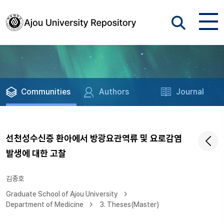
Communities
Authors
Journal
선천성수신증 환아에서 방광요관역류 및 요로감염
발생에 대한 고찰
김종호
Graduate School of Ajou University
Department of Medicine
3. Theses(Master)