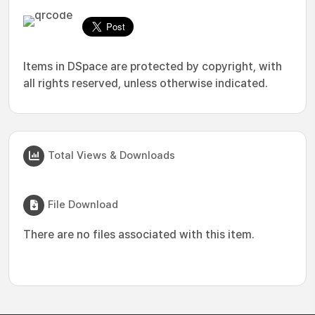
Items in DSpace are protected by copyright, with
all rights reserved, unless otherwise indicated.
Total Views & Downloads
File Download
There are no files associated with this item.