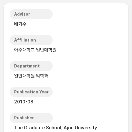
Advisor
배기수
Affiliation
아주대학교 일반대학원
Department
일반대학원 의학과
Publication Year
2010-08
Publisher
The Graduate School, Ajou University