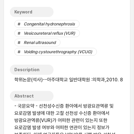
Keyword
Congenital hydronephrosis
Vesicoureteral reflux (VUR)
Renal ultrasound
Voiding cystourethrography (VCUG)
Description
학위논문(석사)--아주대학교 일반대학원 :의학과,2010. 8
Abstract
- 국문요약 - 선천성수신증 환아에서 방광요관역류 및
요로감염 발생에 대한 고찰 선천성 수신증 환아에서
방광요관역류(VUR)가 어떠한 관련이 있는지 또한
요로감염 발생 여부와 어떠한 연관이 있는지 정보가