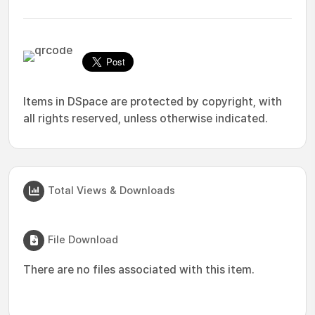
Items in DSpace are protected by copyright, with
all rights reserved, unless otherwise indicated.
Total Views & Downloads
File Download
There are no files associated with this item.