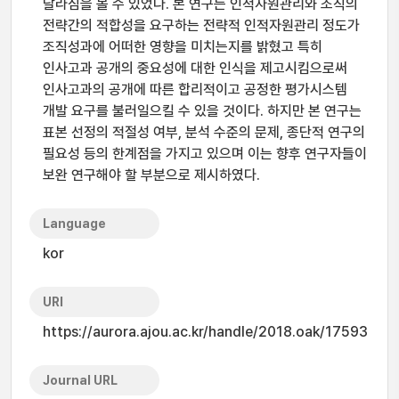
달라짐을 볼 수 있었다. 본 연구는 인적자원관리와 조직의
전략간의 적합성을 요구하는 전략적 인적자원관리 정도가
조직성과에 어떠한 영향을 미치는지를 밝혔고 특히
인사고과 공개의 중요성에 대한 인식을 제고시킴으로써
인사고과의 공개에 따른 합리적이고 공정한 평가시스템
개발 요구를 불러일으킬 수 있을 것이다. 하지만 본 연구는
표본 선정의 적절성 여부, 분석 수준의 문제, 종단적 연구의
필요성 등의 한계점을 가지고 있으며 이는 향후 연구자들이
보완 연구해야 할 부분으로 제시하였다.
Language
kor
URI
https://aurora.ajou.ac.kr/handle/2018.oak/17593
Journal URL