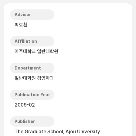
Advisor
박호환
Affiliation
아주대학교 일반대학원
Department
일반대학원 경영학과
Publication Year
2009-02
Publisher
The Graduate School, Ajou University