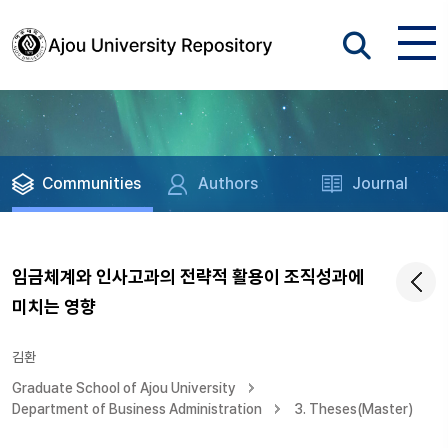
Communities
Authors
Journal
임금체계와 인사고과의 전략적 활용이 조직성과에
미치는 영향
김환
Graduate School of Ajou University
Department of Business Administration
3. Theses(Master)