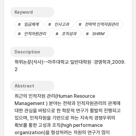
Keyword
임금체계
인사고과
전략적 인적자원관리
인적자원관리
조직성과
SHRM
Description
학위논문(석사)--아주대학교 일반대학원 :경영학과,2009.
2
Abstract
최근의 인적자원 관리(Human Resource
Management ) 분야는 전략과 인적자원관리의 관계에
대한 관심을 바탕으로 한 학문적 연구가 활발히 진행되고
있으며, 인적자원을 기반으로 하는 지속적 경쟁우위의
확보를 통한 고성과 조직(high performance
organization)을 형성하려는 차원의 연구가 많이