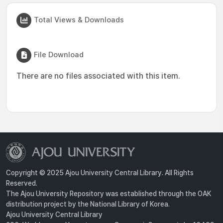
Total Views & Downloads
File Download
There are no files associated with this item.
Copyright © 2025 Ajou University Central Library. All Rights
Reserved.
The Ajou University Repository was established through the OAK
distribution project by the National Library of Korea.
Ajou University Central Library