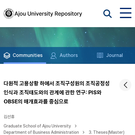
Communities
Authors
Journal
다원적 고용상황 하에서 조직구성원의 조직공정성
인식과 조직태도와의 관계에 관한 연구: PIS와
OBSE의 매개효과를 중심으로
김선휴
Graduate School of Ajou University
Department of Business Administration
3. Theses(Master)