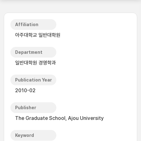
Affiliation
아주대학교 일반대학원
Department
일반대학원 경영학과
Publication Year
2010-02
Publisher
The Graduate School, Ajou University
Keyword