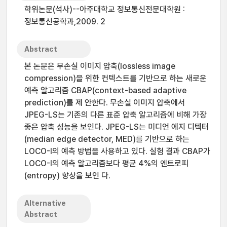
학위논문(석사)--아주대학교 정보통신전문대학원 :
정보통신공학과,2009. 2
Abstract
본 논문은 무손실 이미지 압축(lossless image
compression)을 위한 컨텍스트를 기반으로 하는 새로운
예측 알고리즘 CBAP(context-based adaptive
prediction)를 제 안한다. 무손실 이미지 압축에서
JPEG-LS는 기존의 다른 표준 압축 알고리즘에 비해 가장
좋은 압축 성능을 보인다. JPEG-LS는 미디언 에지 디텍터
(median edge detector, MED)를 기반으로 하는
LOCO-I의 예측 방법을 사용하고 있다. 실험 결과 CBAP가
LOCO-I의 예측 알고리즘보다 평균 4%의 엔트로피
(entropy) 향상을 보인 다.
Alternative
Abstract