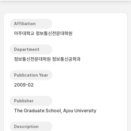
Affiliation
아주대학교 정보통신전문대학원
Department
정보통신전문대학원 정보통신공학과
Publication Year
2009-02
Publisher
The Graduate School, Ajou University
Description