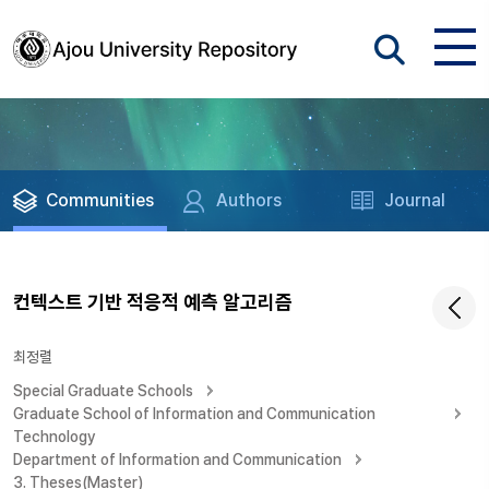
Communities
Authors
Journal
컨텍스트 기반 적응적 예측 알고리즘
최정렬
Special Graduate Schools
Graduate School of Information and Communication
Technology
Department of Information and Communication
3. Theses(Master)