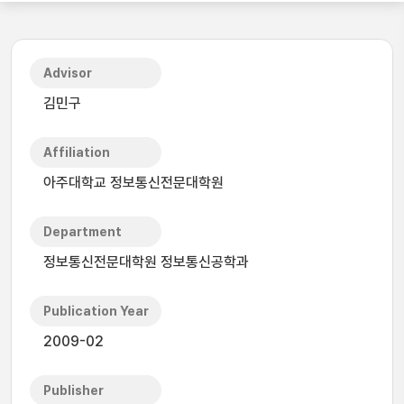
Advisor
김민구
Affiliation
아주대학교 정보통신전문대학원
Department
정보통신전문대학원 정보통신공학과
Publication Year
2009-02
Publisher