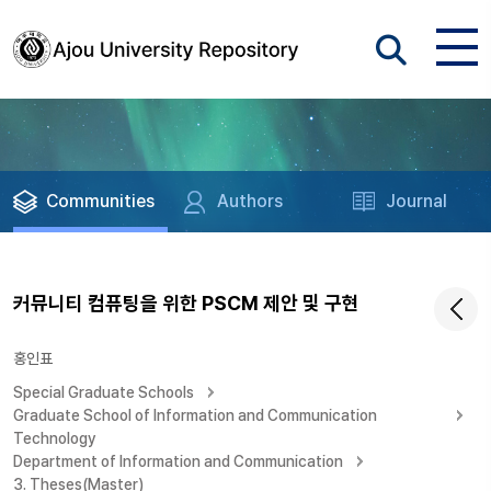
Communities
Authors
Journal
커뮤니티 컴퓨팅을 위한 PSCM 제안 및 구현
홍인표
Special Graduate Schools
Graduate School of Information and Communication
Technology
Department of Information and Communication
3. Theses(Master)