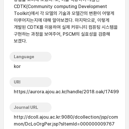
CDTK(Community computing Development
Toolkit)에서 각 모델의 기술과 모델간의 변환이 어떻게
이루어지는지에 대해 알아보겠다. 마지막으로, 이렇게
개발된 CDTK를 이용하여 실제 커뮤니티 컴퓨팅 시스템을
구현하는 과정을 보여주어, PSCM의 실효성을 검증해
보겠다.
Language
kor
URI
https://aurora.ajou.ac.kr/handle/2018.oak/17499
Journal URL
http://dcoll.ajou.ac.kr:9080/dcollection/jsp/com
mon/DcLoOrgPer.jsp?sItemId=000000009767