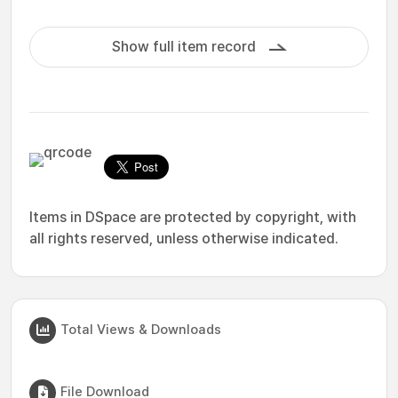
Show full item record
Items in DSpace are protected by copyright, with
all rights reserved, unless otherwise indicated.
Total Views & Downloads
File Download