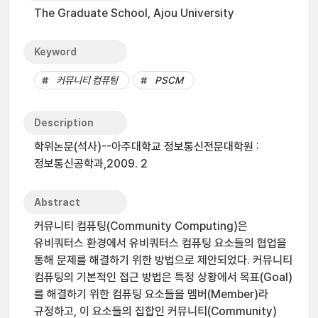
The Graduate School, Ajou University
Keyword
커뮤니티 컴퓨팅
PSCM
Description
학위논문(석사)--아주대학교 정보통신전문대학원 :
정보통신공학과,2009. 2
Abstract
커뮤니티 컴퓨팅(Community Computing)은
유비쿼터스 환경에서 유비쿼터스 컴퓨팅 요소들의 협업을
통해 문제를 해결하기 위한 방법으로 제안되었다. 커뮤니티
컴퓨팅의 기본적인 접근 방법은 특정 상황에서 목표(Goal)
를 해결하기 위한 컴퓨팅 요소들을 멤버(Member)라
규정하고, 이 요소들의 집합인 커뮤니티(Community)