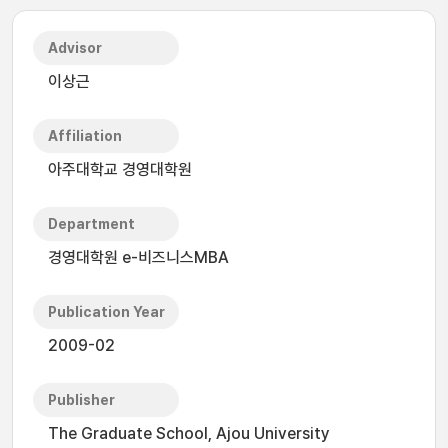
Advisor
이상근
Affiliation
아주대학교 경영대학원
Department
경영대학원 e-비즈니스MBA
Publication Year
2009-02
Publisher
The Graduate School, Ajou University