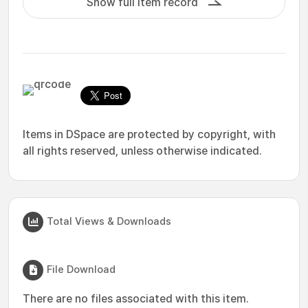
Show full item record
Items in DSpace are protected by copyright, with
all rights reserved, unless otherwise indicated.
Total Views & Downloads
File Download
There are no files associated with this item.