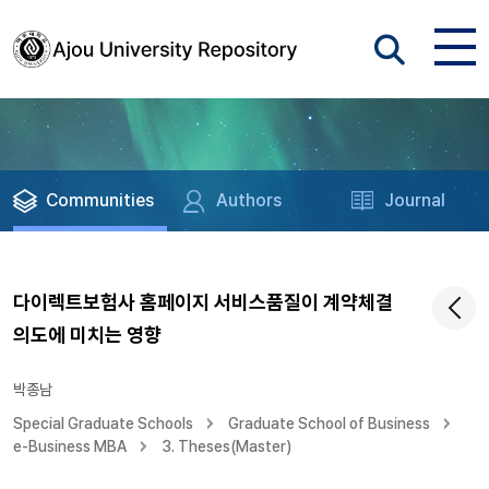
Communities
Authors
Journal
다이렉트보험사 홈페이지 서비스품질이 계약체결
의도에 미치는 영향
박종남
Special Graduate Schools
Graduate School of Business
e-Business MBA
3. Theses(Master)