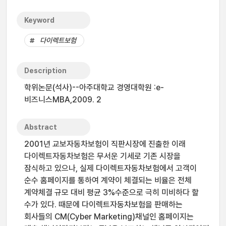
Keyword
다이렉트보험
Description
학위논문(석사)--아주대학교 경영대학원 :e-
비즈니스MBA,2009. 2
Abstract
2001년 교보자동차보험이 직판시장에 진출한 이래
다이렉트자동차보험은 무서운 기세로 기존 시장을
잠식하고 있으나, 실제 다이렉트자동차보험에서 고객이
순수 홈페이지를 통하여 계약이 체결되는 비율은 전체
계약체결 규모 대비 평균 3%수준으로 극히 미비하다 할
수가 있다. 때문에 다이렉트자동차보험을 판매하는
회사들의 CM(Cyber Marketing)채널인 홈페이지는