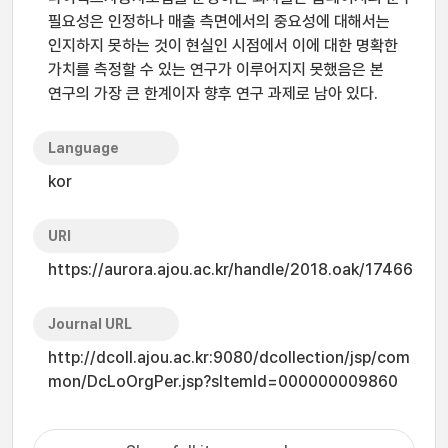
필요성은 인정하나 매출 측면에서의 중요성에 대해서는
인지하지 못하는 것이 현실인 시점에서 이에 대한 명확한
가치를 측정할 수 있는 연구가 이루어지지 못했음은 본
연구의 가장 큰 한계이자 향후 연구 과제로 남아 있다.
Language
kor
URI
https://aurora.ajou.ac.kr/handle/2018.oak/17466
Journal URL
http://dcoll.ajou.ac.kr:9080/dcollection/jsp/com
mon/DcLoOrgPer.jsp?sItemId=000000009860