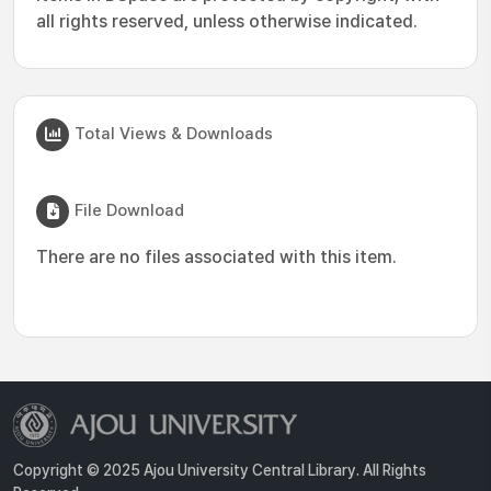
all rights reserved, unless otherwise indicated.
Total Views & Downloads
File Download
There are no files associated with this item.
Copyright © 2025 Ajou University Central Library. All Rights