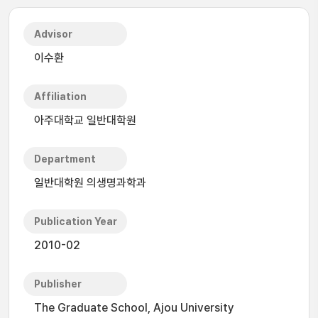
Advisor
이수환
Affiliation
아주대학교 일반대학원
Department
일반대학원 의생명과학과
Publication Year
2010-02
Publisher
The Graduate School, Ajou University