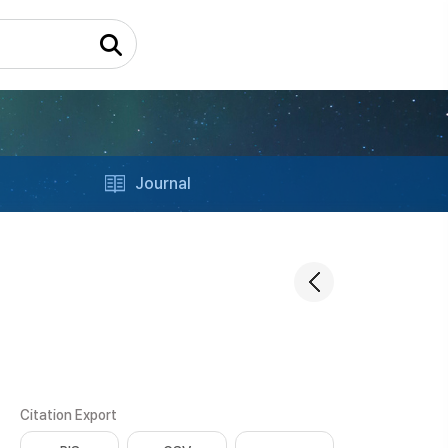
Journal
Citation Export