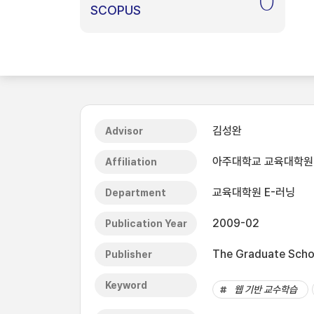
0
SCOPUS
김성완
Advisor
아주대학교 교육대학원
Affiliation
교육대학원 E-러닝
Department
2009-02
Publication Year
The Graduate Schoo
Publisher
Keyword
웹 기반 교수학습