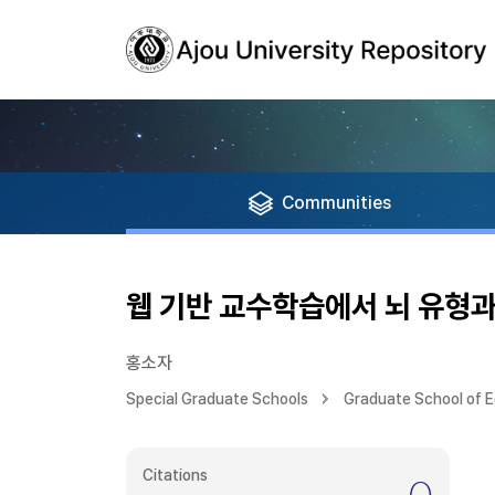
Communities
웹 기반 교수학습에서 뇌 유형
홍소자
Special Graduate Schools
Graduate School of 
Citations