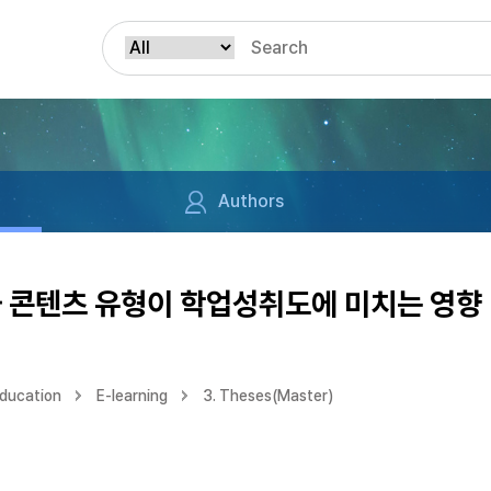
Authors
과 콘텐츠 유형이 학업성취도에 미치는 영향
Education
E-learning
3. Theses(Master)