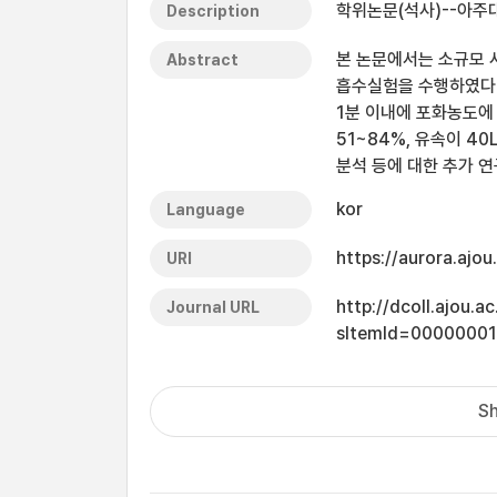
학위논문(석사)--아주대
Description
본 논문에서는 소규모 
Abstract
흡수실험을 수행하였다.
1분 이내에 포화농도에 
51~84%, 유속이 40
분석 등에 대한 추가 
kor
Language
https://aurora.ajo
URI
http://dcoll.ajou.
Journal URL
sItemId=0000000
Sh