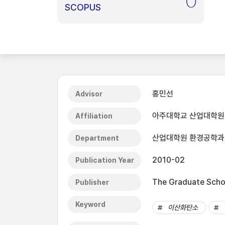
0
SCOPUS
홍민선
Advisor
아주대학교 산업대학원
Affiliation
산업대학원 환경공학과
Department
2010-02
Publication Year
The Graduate Schoo
Publisher
Keyword
이산화탄소