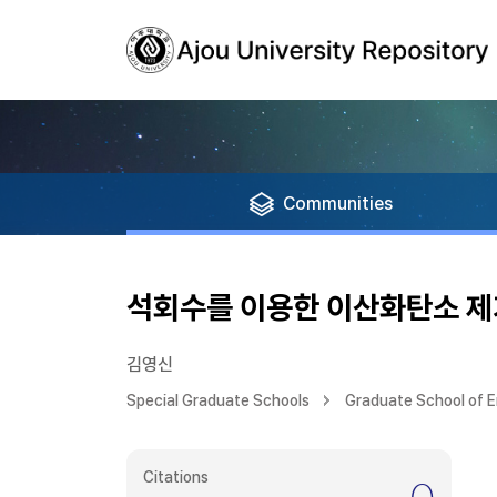
Communities
석회수를 이용한 이산화탄소 제
김영신
Special Graduate Schools
Graduate School of E
Citations