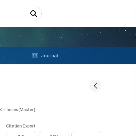
Journal
3. Theses(Master)
Citation Export