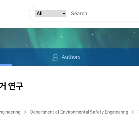
Authors
거 연구
ngineering
Department of Environmental Safety Engineering