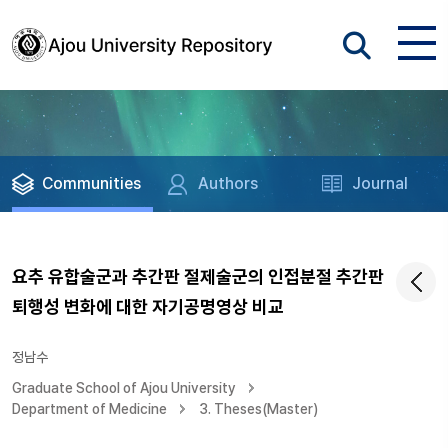
Communities
Authors
Journal
요추 유합술군과 추간판 절제술군의 인접분절 추간판
퇴행성 변화에 대한 자기공명영상 비교
정남수
Graduate School of Ajou University
Department of Medicine
3. Theses(Master)