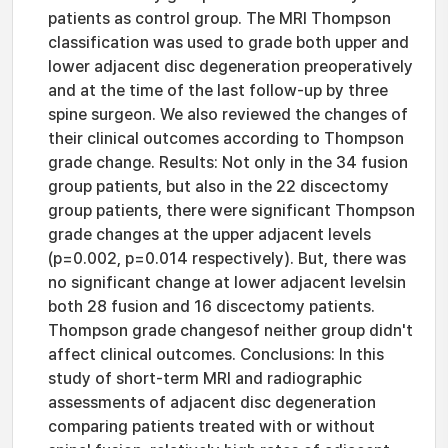
patients as control group. The MRI Thompson
classification was used to grade both upper and
lower adjacent disc degeneration preoperatively
and at the time of the last follow-up by three
spine surgeon. We also reviewed the changes of
their clinical outcomes according to Thompson
grade change. Results: Not only in the 34 fusion
group patients, but also in the 22 discectomy
group patients, there were significant Thompson
grade changes at the upper adjacent levels
(p=0.002, p=0.014 respectively). But, there was
no significant change at lower adjacent levelsin
both 28 fusion and 16 discectomy patients.
Thompson grade changesof neither group didn't
affect clinical outcomes. Conclusions: In this
study of short-term MRI and radiographic
assessments of adjacent disc degeneration
comparing patients treated with or without