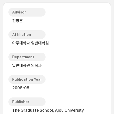
Advisor
전창훈
Affiliation
아주대학교 일반대학원
Department
일반대학원 의학과
Publication Year
2008-08
Publisher
The Graduate School, Ajou University