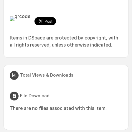
Items in DSpace are protected by copyright, with
all rights reserved, unless otherwise indicated.
Total Views & Downloads
File Download
There are no files associated with this item.