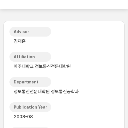
Advisor
김재훈
Affiliation
아주대학교 정보통신전문대학원
Department
정보통신전문대학원 정보통신공학과
Publication Year
2008-08