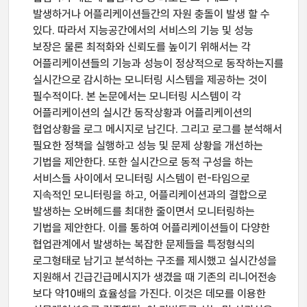
발생하거나 어플리케이션들간의 자원 충돌이 발생 할 수
있다. 따라서 지능공간에서의 서비스의 기능 및 성능
보장은 물론 최적화와 신뢰도를 높이기 위해서는 각
어플리케이션들의 기능과 성능이 정상적으로 동작하는지를
실시간으로 감시하는 모니터링 시스템을 제공하는 것이
필수적이다. 본 논문에서는 모니터링 시스템이 각
어플리케이션의 실시간 동작상황과 어플리케이션의
협업상황을 로그 메시지로 남긴다. 그리고 로그를 분석해서
필요한 정책을 실행하고 성능 및 문제 상황을 개선하는
기법을 제안한다. 또한 실시간으로 동적 구성을 하는
서비스들 사이에서 모니터링 시스템이 런-타임으로
지속적인 모니터링을 하고, 어플리케이션과의 결합으로
발생하는 오버헤드를 최대한 줄이면서 모니터링하는
기법을 제안한다. 이를 통하여 어플리케이션들이 다양한
협업관계에서 발생하는 복잡한 문제들을 특정형식의
로그형태로 남기고 분석하는 구조를 제시했고 실시간성을
지원해서 긴급긴급메시지가 생겼을 때 기존의 리니어전송
보다 약10배의 효율성을 가진다. 이것은 데모를 이용한