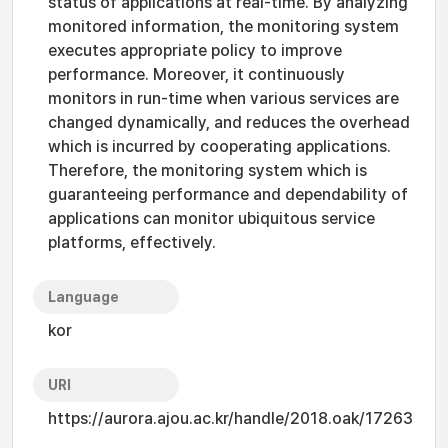
status of applications at real-time. By analyzing
monitored information, the monitoring system
executes appropriate policy to improve
performance. Moreover, it continuously
monitors in run-time when various services are
changed dynamically, and reduces the overhead
which is incurred by cooperating applications.
Therefore, the monitoring system which is
guaranteeing performance and dependability of
applications can monitor ubiquitous service
platforms, effectively.
Language
kor
URI
https://aurora.ajou.ac.kr/handle/2018.oak/17263