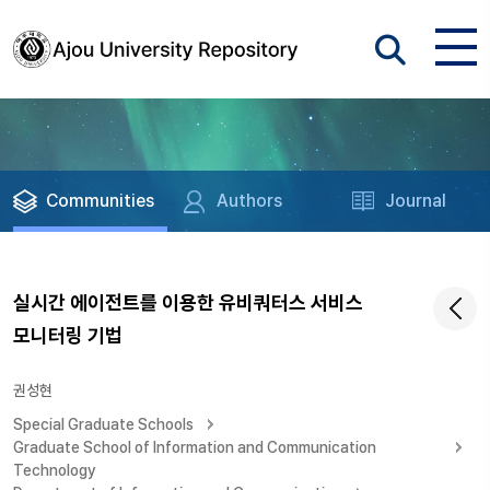
Communities
Authors
Journal
실시간 에이전트를 이용한 유비쿼터스 서비스
모니터링 기법
권성현
Special Graduate Schools
Graduate School of Information and Communication
Technology