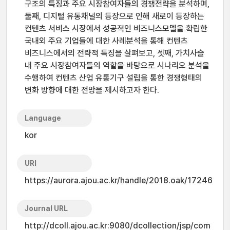
구조의 특징과 주요 시장참여자들의 경쟁전략을 분석하며,
둘째, 디지털 유통채널의 등장으로 인해 새로이 등장하는
컨텐츠 서비스 시장에서 성공적인 비즈니스모델을 확립한
국내외 주요 기업들에 대한 사례분석을 통해 컨텐츠
비즈니스에서의 전략적 특징을 살펴보고, 셋째, 가치사슬
내 주요 시장참여자들의 역할을 바탕으로 시나리오 분석을
수행하여 컨텐츠 산업 유통기구 설립을 통한 경쟁형태의
변화 방향에 대한 전망을 제시하고자 한다.
Language
kor
URI
https://aurora.ajou.ac.kr/handle/2018.oak/17246
Journal URL
http://dcoll.ajou.ac.kr:9080/dcollection/jsp/com