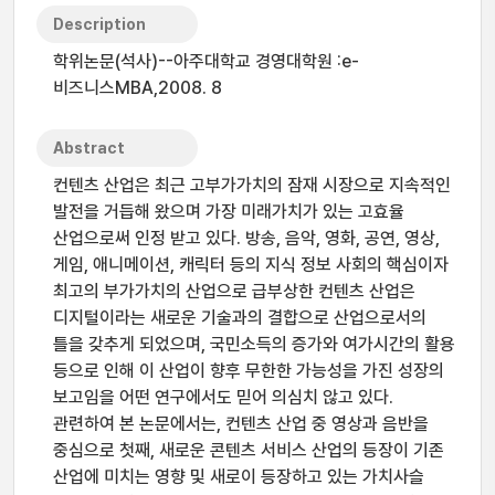
Description
학위논문(석사)--아주대학교 경영대학원 :e-
비즈니스MBA,2008. 8
Abstract
컨텐츠 산업은 최근 고부가가치의 잠재 시장으로 지속적인
발전을 거듭해 왔으며 가장 미래가치가 있는 고효율
산업으로써 인정 받고 있다. 방송, 음악, 영화, 공연, 영상,
게임, 애니메이션, 캐릭터 등의 지식 정보 사회의 핵심이자
최고의 부가가치의 산업으로 급부상한 컨텐츠 산업은
디지털이라는 새로운 기술과의 결합으로 산업으로서의
틀을 갖추게 되었으며, 국민소득의 증가와 여가시간의 활용
등으로 인해 이 산업이 향후 무한한 가능성을 가진 성장의
보고임을 어떤 연구에서도 믿어 의심치 않고 있다.
관련하여 본 논문에서는, 컨텐츠 산업 중 영상과 음반을
중심으로 첫째, 새로운 콘텐츠 서비스 산업의 등장이 기존
산업에 미치는 영향 및 새로이 등장하고 있는 가치사슬