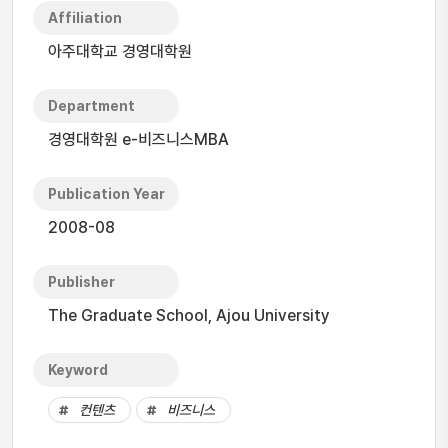
Affiliation
아주대학교 경영대학원
Department
경영대학원 e-비즈니스MBA
Publication Year
2008-08
Publisher
The Graduate School, Ajou University
Keyword
컨텐츠
비즈니스