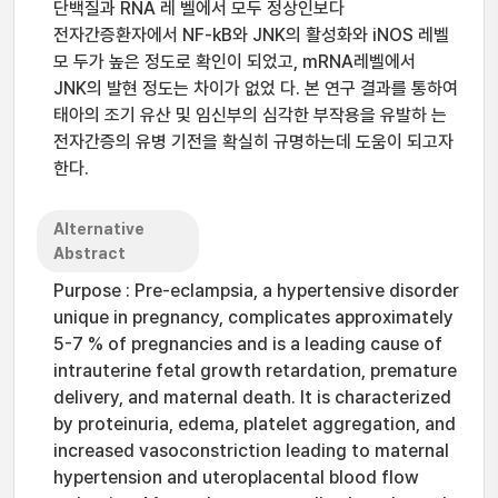
단백질과 RNA 레 벨에서 모두 정상인보다
전자간증환자에서 NF-kB와 JNK의 활성화와 iNOS 레벨
모 두가 높은 정도로 확인이 되었고, mRNA레벨에서
JNK의 발현 정도는 차이가 없었 다. 본 연구 결과를 통하여
태아의 조기 유산 및 임신부의 심각한 부작용을 유발하 는
전자간증의 유병 기전을 확실히 규명하는데 도움이 되고자
한다.
Alternative
Abstract
Purpose : Pre-eclampsia, a hypertensive disorder
unique in pregnancy, complicates approximately
5-7 % of pregnancies and is a leading cause of
intrauterine fetal growth retardation, premature
delivery, and maternal death. It is characterized
by proteinuria, edema, platelet aggregation, and
increased vasoconstriction leading to maternal
hypertension and uteroplacental blood flow