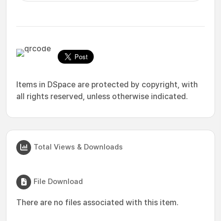
Items in DSpace are protected by copyright, with
all rights reserved, unless otherwise indicated.
Total Views & Downloads
File Download
There are no files associated with this item.