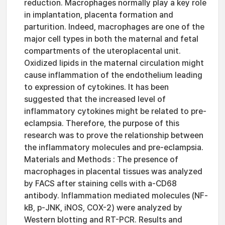
reduction. Macrophages normally play a key role
in implantation, placenta formation and
parturition. Indeed, macrophages are one of the
major cell types in both the maternal and fetal
compartments of the uteroplacental unit.
Oxidized lipids in the maternal circulation might
cause inflammation of the endothelium leading
to expression of cytokines. It has been
suggested that the increased level of
inflammatory cytokines might be related to pre-
eclampsia. Therefore, the purpose of this
research was to prove the relationship between
the inflammatory molecules and pre-eclampsia.
Materials and Methods : The presence of
macrophages in placental tissues was analyzed
by FACS after staining cells with a-CD68
antibody. Inflammation mediated molecules (NF-
kB, p-JNK, iNOS, COX-2) were analyzed by
Western blotting and RT-PCR. Results and