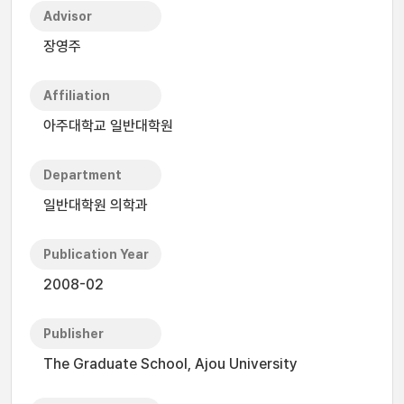
Advisor
장영주
Affiliation
아주대학교 일반대학원
Department
일반대학원 의학과
Publication Year
2008-02
Publisher
The Graduate School, Ajou University