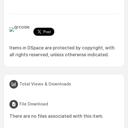
Items in DSpace are protected by copyright, with
all rights reserved, unless otherwise indicated.
Total Views & Downloads
File Download
There are no files associated with this item.