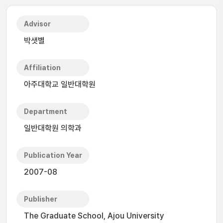
Advisor
박샛별
Affiliation
아주대학교 일반대학원
Department
일반대학원 의학과
Publication Year
2007-08
Publisher
The Graduate School, Ajou University