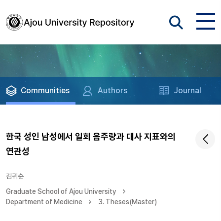
Communities
Authors
Journal
한국 성인 남성에서 일회 음주량과 대사 지표와의
연관성
김귀순
Graduate School of Ajou University
Department of Medicine
3. Theses(Master)