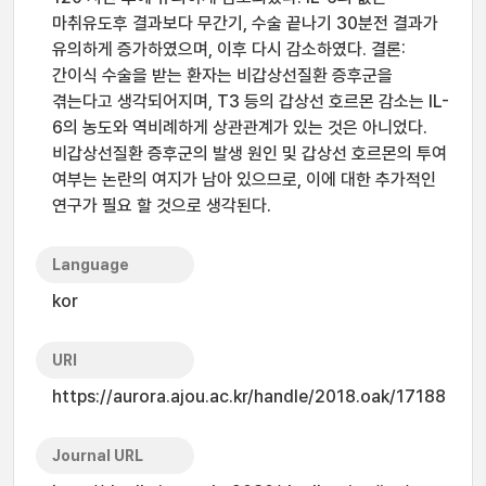
마취유도후 결과보다 무간기, 수술 끝나기 30분전 결과가
유의하게 증가하였으며, 이후 다시 감소하였다. 결론:
간이식 수술을 받는 환자는 비갑상선질환 증후군을
겪는다고 생각되어지며, T3 등의 갑상선 호르몬 감소는 IL-
6의 농도와 역비례하게 상관관계가 있는 것은 아니었다.
비갑상선질환 증후군의 발생 원인 및 갑상선 호르몬의 투여
여부는 논란의 여지가 남아 있으므로, 이에 대한 추가적인
연구가 필요 할 것으로 생각된다.
Language
kor
URI
https://aurora.ajou.ac.kr/handle/2018.oak/17188
Journal URL