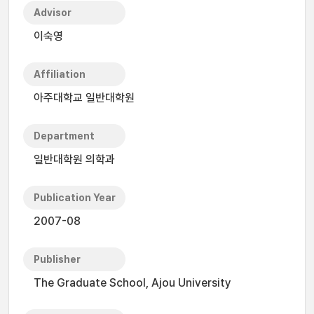
Advisor
이숙영
Affiliation
아주대학교 일반대학원
Department
일반대학원 의학과
Publication Year
2007-08
Publisher
The Graduate School, Ajou University