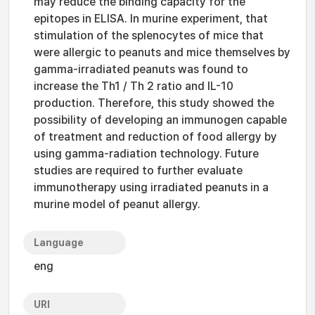
may reduce the binding capacity for the
epitopes in ELISA. In murine experiment, that
stimulation of the splenocytes of mice that
were allergic to peanuts and mice themselves by
gamma-irradiated peanuts was found to
increase the Th1 / Th 2 ratio and IL-10
production. Therefore, this study showed the
possibility of developing an immunogen capable
of treatment and reduction of food allergy by
using gamma-radiation technology. Future
studies are required to further evaluate
immunotherapy using irradiated peanuts in a
murine model of peanut allergy.
Language
eng
URI