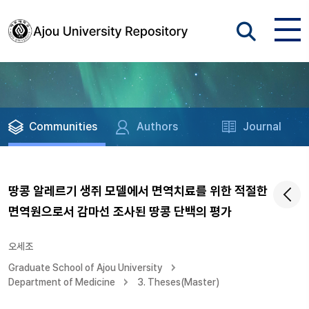
Communities
Authors
Journal
땅콩 알레르기 생쥐 모델에서 면역치료를 위한 적절한
면역원으로서 감마선 조사된 땅콩 단백의 평가
오세조
Graduate School of Ajou University
Department of Medicine
3. Theses(Master)