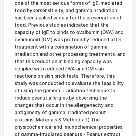
one of the most serious forms of IgE-mediated
food hypersensitivity, and gamma irradiation
has been applied widely for the preservation of
food. Previous studies indicated that the
capacity of IgE to binds to ovalbumin (OVA) and
ovamucoid (OM) was profoundly reduced after
treatment with a combination of gamma
irradiation and other processing treatments, and
that this reduction in binding capacity was
coupled with reduced OVA and OM skin
reactions on skin prick tests. Therefore, this
study was conducted to evaluate the feasibility
of using the gamma irradiation technique to
reduce peanut allergies by observing the
changes that occur in the allergenecity and
antigencity of gamma irradiated peanut
proteins. Materials & Methods: 1) The
physicochemical and imunochemical properties
of gamma-irradiated peanuts - Peanut extract