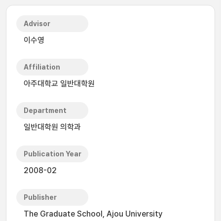
Advisor
이수영
Affiliation
아주대학교 일반대학원
Department
일반대학원 의학과
Publication Year
2008-02
Publisher
The Graduate School, Ajou University