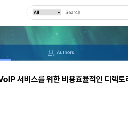
Authors
 VoIP 서비스를 위한 비용효율적인 디렉토