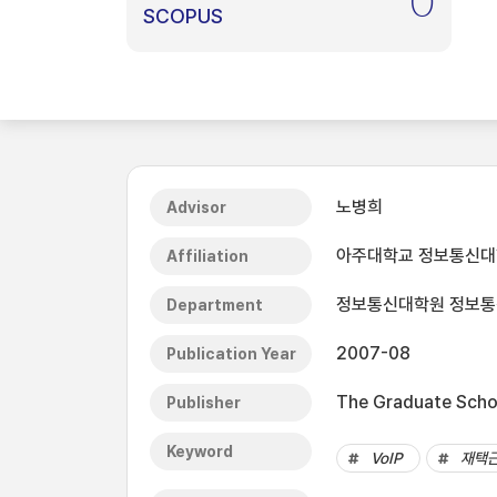
0
SCOPUS
노병희
Advisor
아주대학교 정보통신
Affiliation
정보통신대학원 정보통
Department
2007-08
Publication Year
The Graduate Schoo
Publisher
Keyword
VoIP
재택