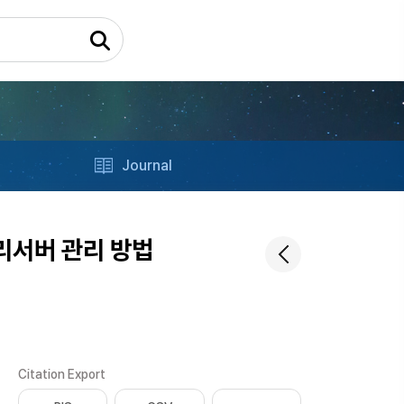
Journal
리서버 관리 방법
Citation Export