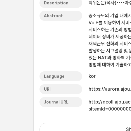
학위논문(석사)----아주
Description
중소규모의 기업 내에서
Abstract
VoIP를 이용하여 서비
서비스하는 기존의 방법은
데이터 장비가 제공하는 
재택근무 전화의 서비스
발생하는 시그널링 및 
있는 NAT와 방화벽 기
방법에 대하여 기술하고
kor
Language
https://aurora.ajo
URI
http://dcoll.ajou.
Journal URL
sItemId=0000000
Sh