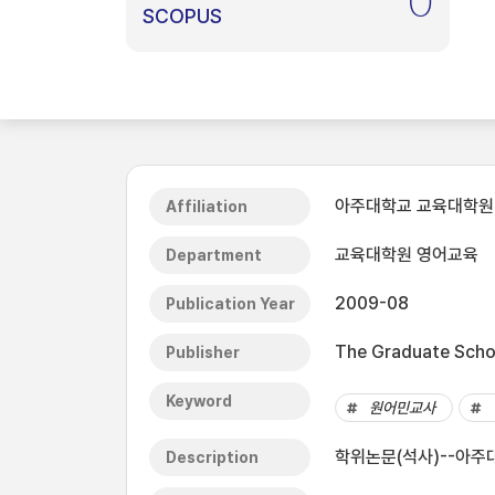
0
SCOPUS
아주대학교 교육대학원
Affiliation
교육대학원 영어교육
Department
2009-08
Publication Year
The Graduate Schoo
Publisher
Keyword
원어민교사
학위논문(석사)--아주대
Description