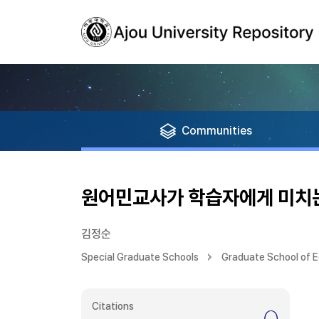
Communities
원어민교사가 학습자에게 미치
김정순
Special Graduate Schools
Graduate School of 
Citations