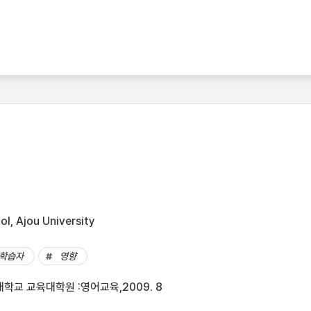
l, Ajou University
학습자
영향
학교 교육대학원 :영어교육,2009. 8