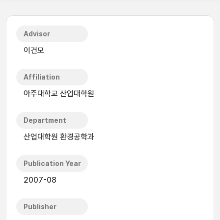
Advisor
이건모
Affiliation
아주대학교 산업대학원
Department
산업대학원 환경공학과
Publication Year
2007-08
Publisher