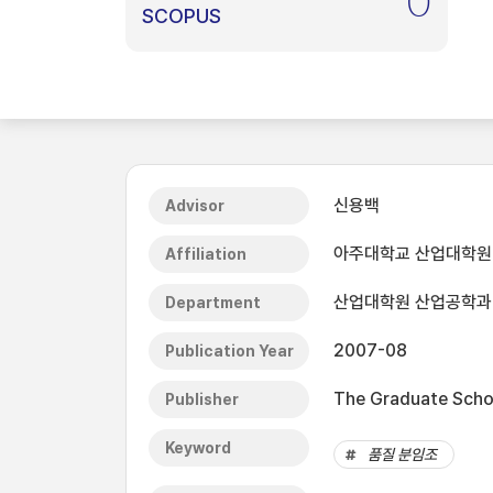
0
SCOPUS
신용백
Advisor
아주대학교 산업대학원
Affiliation
산업대학원 산업공학과
Department
2007-08
Publication Year
The Graduate Schoo
Publisher
Keyword
품질 분임조