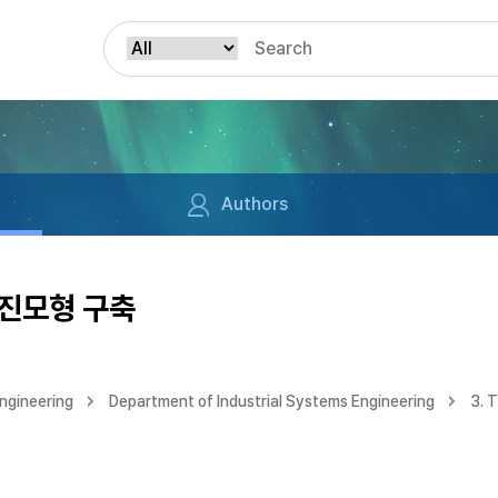
Authors
진모형 구축
ngineering
Department of Industrial Systems Engineering
3. 