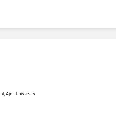
l, Ajou University