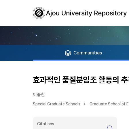
Communities
효과적인 품질분임조 활동의 추
이종찬
Special Graduate Schools
Graduate School of E
Citations