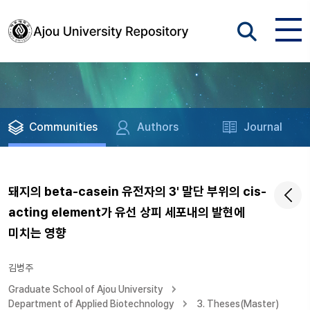
Communities
Authors
Journal
돼지의 beta-casein 유전자의 3' 말단 부위의 cis-
acting element가 유선 상피 세포내의 발현에
미치는 영향
김병주
Graduate School of Ajou University
Department of Applied Biotechnology
3. Theses(Master)