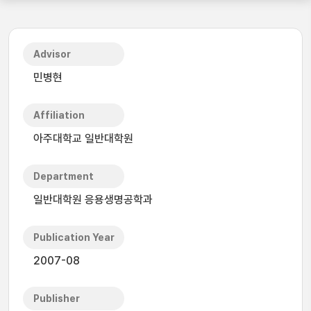
Advisor
민병현
Affiliation
아주대학교 일반대학원
Department
일반대학원 응용생명공학과
Publication Year
2007-08
Publisher