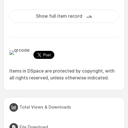
Show full item record
Items in DSpace are protected by copyright, with
all rights reserved, unless otherwise indicated.
Total Views & Downloads
File Download