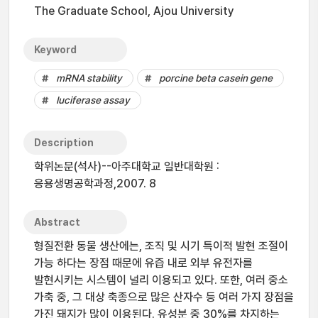
The Graduate School, Ajou University
Keyword
mRNA stability
porcine beta casein gene
luciferase assay
Description
학위논문(석사)--아주대학교 일반대학원 :
응용생명공학과정,2007. 8
Abstract
형질전환 동물 생산에는, 조직 및 시기 특이적 발현 조절이
가능 하다는 장점 때문에 유즙 내로 외부 유전자를
발현시키는 시스템이 널리 이용되고 있다. 또한, 여러 중소
가축 중, 그 대상 축종으로 많은 산자수 등 여러 가지 장점을
가진 돼지가 많이 이용된다. 유성분 중 30%를 차지하는