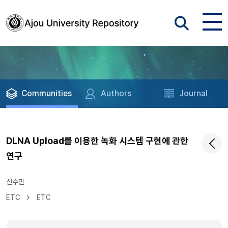
Communities
Authors
Journal
DLNA Upload를 이용한 녹화 시스템 구현에 관한
연구
신수민
ETC
ETC