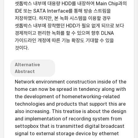
셋톱박스 내부에 대용량 HDD를 내장하여 Main Chip과의
IDE 또는 SATA Interface를 통해 방송 스트림을
저장하였다. 하지만, 본 녹화 시스템을 이용할 경우
셋톱박스 내부에 장착했던 HDD가 필요 없게 되므로 보다
경제적이고 편리한 녹화를 할 수 있으며 향후 DLNA
가이드라인 개정에 따른 기능 확장도 기대할 수 있을
것이다.
Alternative
Abstract
Network environment construction inside of the
home can now be spread in tendency along with
the development of homenetworking-related
technologies and products that support this are
also increasing. This treatise is about the design
and implementation of recording system from
settopbox that is transmitted digital broadcast
signal to external storage device by ethernet