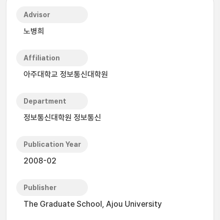
Advisor
노병희
Affiliation
아주대학교 정보통신대학원
Department
정보통신대학원 정보통신
Publication Year
2008-02
Publisher
The Graduate School, Ajou University