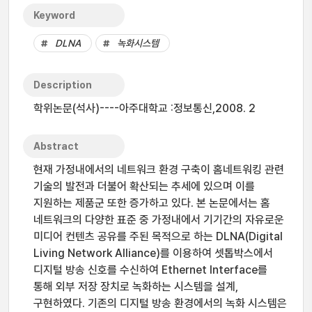
Keyword
DLNA
녹화시스템
Description
학위논문(석사)----아주대학교 :정보통신,2008. 2
Abstract
현재 가정내에서의 네트워크 환경 구축이 홈네트워킹 관련
기술의 발전과 더불어 확산되는 추세에 있으며 이를
지원하는 제품군 또한 증가하고 있다. 본 논문에서는 홈
네트워크의 다양한 표준 중 가정내에서 기기간의 자유로운
미디어 컨텐츠 공유를 주된 목적으로 하는 DLNA(Digital
Living Network Alliance)를 이용하여 셋톱박스에서
디지털 방송 신호를 수신하여 Ethernet Interface를
통해 외부 저장 장치로 녹화하는 시스템을 설계,
구현하였다. 기존의 디지털 방송 환경에서의 녹화 시스템은