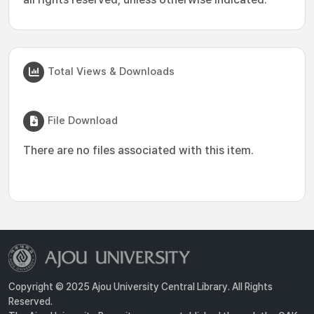
Total Views & Downloads
File Download
There are no files associated with this item.
Copyright © 2025 Ajou University Central Library. All Rights
Reserved.