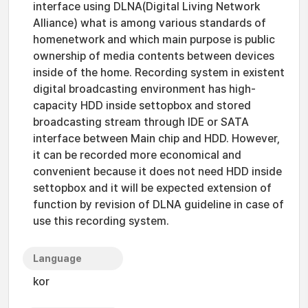
interface using DLNA(Digital Living Network
Alliance) what is among various standards of
homenetwork and which main purpose is public
ownership of media contents between devices
inside of the home. Recording system in existent
digital broadcasting environment has high-
capacity HDD inside settopbox and stored
broadcasting stream through IDE or SATA
interface between Main chip and HDD. However,
it can be recorded more economical and
convenient because it does not need HDD inside
settopbox and it will be expected extension of
function by revision of DLNA guideline in case of
use this recording system.
Language
kor