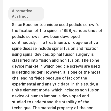
Alternative
Abstract
Since Boucher technique used pedicle screw for
the fixation of the spine in 1959, various kinds of
pedicle screws have been developed
continuously. The treatments of degenerative
spine disease include spinal fusion and fixation
using spinal devices. Spinal fusion surgery is
classified into fusion and non fusion. The spine
device market in which pedicle screws are used
is getting bigger. However, it is one of the most
challenging fields because of lack of the
experimental and analytic data. In this study, a
finite element model which includes non fusion
device of human lumbar is developed and
studied to understand the stability of the
technique. The material property of the non