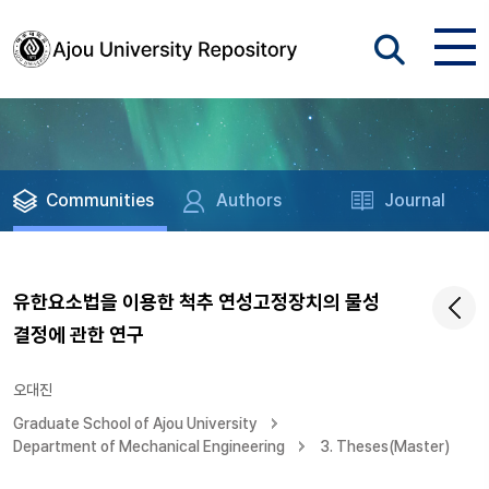
Communities
Authors
Journal
유한요소법을 이용한 척추 연성고정장치의 물성
결정에 관한 연구
오대진
Graduate School of Ajou University
Department of Mechanical Engineering
3. Theses(Master)