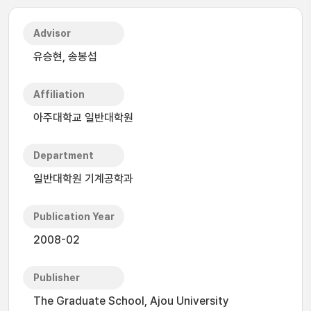
Advisor
유승현, 송봉섭
Affiliation
아주대학교 일반대학원
Department
일반대학원 기계공학과
Publication Year
2008-02
Publisher
The Graduate School, Ajou University