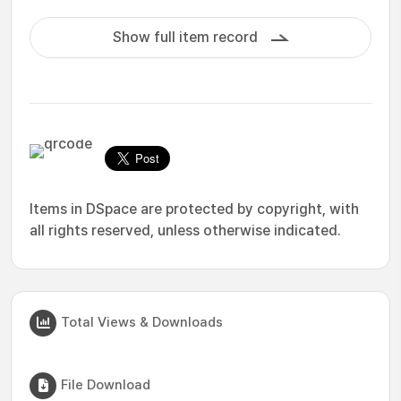
Show full item record
Items in DSpace are protected by copyright, with
all rights reserved, unless otherwise indicated.
Total Views & Downloads
File Download