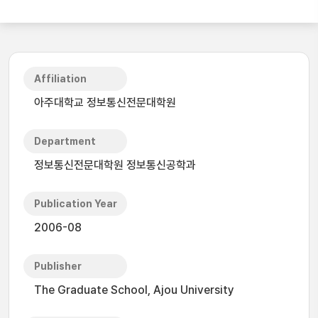
Affiliation
아주대학교 정보통신전문대학원
Department
정보통신전문대학원 정보통신공학과
Publication Year
2006-08
Publisher
The Graduate School, Ajou University