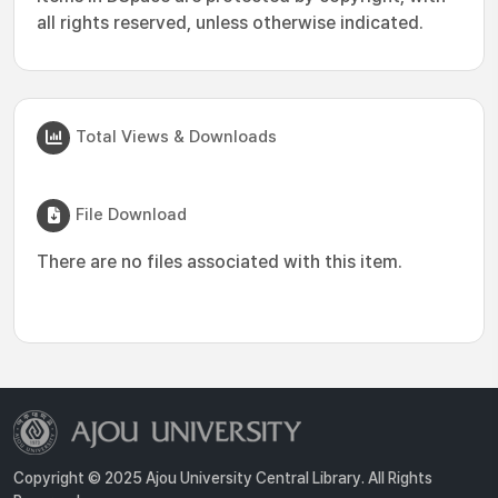
all rights reserved, unless otherwise indicated.
Total Views & Downloads
File Download
There are no files associated with this item.
Copyright © 2025 Ajou University Central Library. All Rights