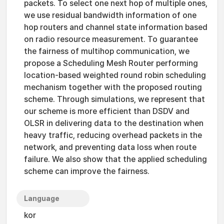
packets. To select one next hop of multiple ones,
we use residual bandwidth information of one
hop routers and channel state information based
on radio resource measurement. To guarantee
the fairness of multihop communication, we
propose a Scheduling Mesh Router performing
location-based weighted round robin scheduling
mechanism together with the proposed routing
scheme. Through simulations, we represent that
our scheme is more efficient than DSDV and
OLSR in delivering data to the destination when
heavy traffic, reducing overhead packets in the
network, and preventing data loss when route
failure. We also show that the applied scheduling
scheme can improve the fairness.
Language
kor