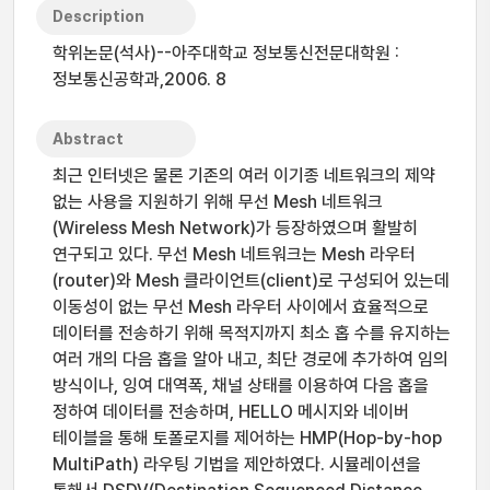
Description
학위논문(석사)--아주대학교 정보통신전문대학원 :
정보통신공학과,2006. 8
Abstract
최근 인터넷은 물론 기존의 여러 이기종 네트워크의 제약
없는 사용을 지원하기 위해 무선 Mesh 네트워크
(Wireless Mesh Network)가 등장하였으며 활발히
연구되고 있다. 무선 Mesh 네트워크는 Mesh 라우터
(router)와 Mesh 클라이언트(client)로 구성되어 있는데
이동성이 없는 무선 Mesh 라우터 사이에서 효율적으로
데이터를 전송하기 위해 목적지까지 최소 홉 수를 유지하는
여러 개의 다음 홉을 알아 내고, 최단 경로에 추가하여 임의
방식이나, 잉여 대역폭, 채널 상태를 이용하여 다음 홉을
정하여 데이터를 전송하며, HELLO 메시지와 네이버
테이블을 통해 토폴로지를 제어하는 HMP(Hop-by-hop
MultiPath) 라우팅 기법을 제안하였다. 시뮬레이션을