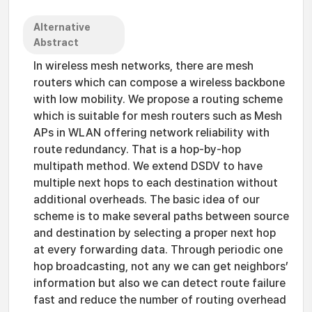
Alternative
Abstract
In wireless mesh networks, there are mesh
routers which can compose a wireless backbone
with low mobility. We propose a routing scheme
which is suitable for mesh routers such as Mesh
APs in WLAN offering network reliability with
route redundancy. That is a hop-by-hop
multipath method. We extend DSDV to have
multiple next hops to each destination without
additional overheads. The basic idea of our
scheme is to make several paths between source
and destination by selecting a proper next hop
at every forwarding data. Through periodic one
hop broadcasting, not any we can get neighbors’
information but also we can detect route failure
fast and reduce the number of routing overhead