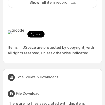
Show full item record
Items in DSpace are protected by copyright, with
all rights reserved, unless otherwise indicated.
Total Views & Downloads
File Download
There are no files associated with this item.