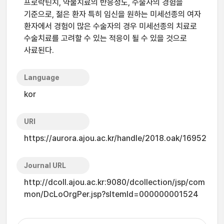
프로락틴치, 약물치료의 반응정도, 수술자의 경험을
기준으로, 젊은 환자 특히 임신을 원하는 미세선종의 여자
환자에서 경험이 많은 수술자의 경우 미세선종의 치료로
수술치료를 고려할 수 있는 적응이 될 수 있을 것으로
사료된다.
Language
kor
URI
https://aurora.ajou.ac.kr/handle/2018.oak/16952
Journal URL
http://dcoll.ajou.ac.kr:9080/dcollection/jsp/com
mon/DcLoOrgPer.jsp?sItemId=000000001524