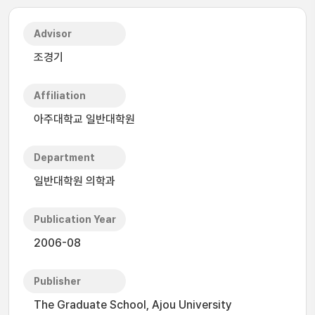
Advisor
조경기
Affiliation
아주대학교 일반대학원
Department
일반대학원 의학과
Publication Year
2006-08
Publisher
The Graduate School, Ajou University