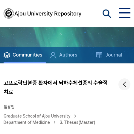
Communities
Authors
Journal
고프로락틴혈증 환자에서 뇌하수체선종의 수술적
치료
임용철
Graduate School of Ajou University
Department of Medicine
3. Theses(Master)