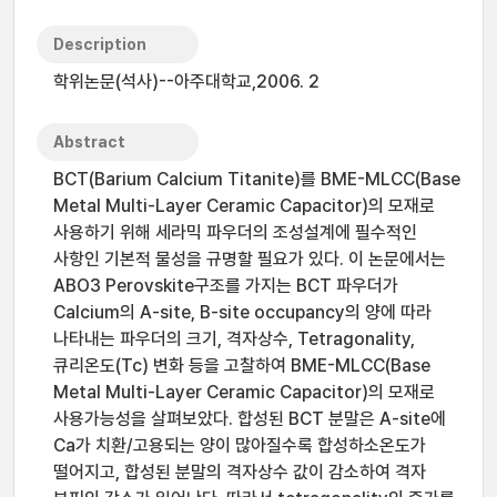
Description
학위논문(석사)--아주대학교,2006. 2
Abstract
BCT(Barium Calcium Titanite)를 BME-MLCC(Base
Metal Multi-Layer Ceramic Capacitor)의 모재로
사용하기 위해 세라믹 파우더의 조성설계에 필수적인
사항인 기본적 물성을 규명할 필요가 있다. 이 논문에서는
ABO3 Perovskite구조를 가지는 BCT 파우더가
Calcium의 A-site, B-site occupancy의 양에 따라
나타내는 파우더의 크기, 격자상수, Tetragonality,
큐리온도(Tc) 변화 등을 고찰하여 BME-MLCC(Base
Metal Multi-Layer Ceramic Capacitor)의 모재로
사용가능성을 살펴보았다. 합성된 BCT 분말은 A-site에
Ca가 치환/고용되는 양이 많아질수록 합성하소온도가
떨어지고, 합성된 분말의 격자상수 값이 감소하여 격자