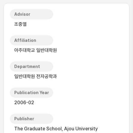
Advisor
조중열
Affiliation
아주대학교 일반대학원
Department
일반대학원 전자공학과
Publication Year
2006-02
Publisher
The Graduate School, Ajou University