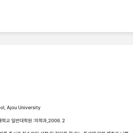
l, Ajou University
학교 일반대학원 :의학과,2006. 2