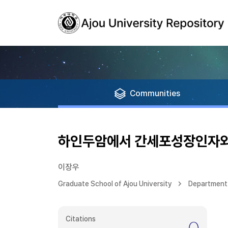
Communities
하인두암에서 간세포성장인자와 E
이장우
Graduate School of Ajou University
Department 
Citations