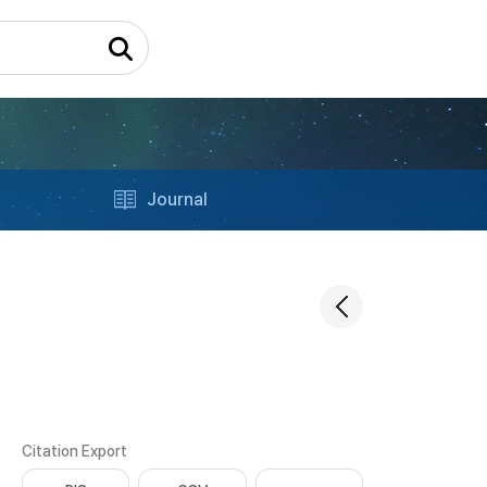
Journal
Citation Export