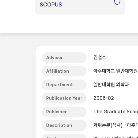
0
SCOPUS
김철호
Advisor
아주대학교 일반대학원
Affiliation
일반대학원 의학과
Department
2006-02
Publication Year
The Graduate Schoo
Publisher
학위논문(석사)--아주대
Description