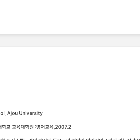
l, Ajou University
학교 교육대학원 :영어교육,2007.2