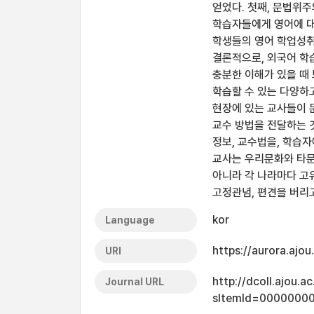
얻었다. 첫째, 문법위
학습자들에게 영어에 대
학생들의 영어 학업성취
결론적으로, 외국어 학
충분한 이해가 있을 때
학습할 수 있는 다양하
현장에 있는 교사들이 
교수 방법을 전달하는 
정보, 교수법을, 학습
교사는 우리문화와 타문
아니라 각 나라마다 고
고정관념, 편견을 버리
kor
Language
https://aurora.ajo
URI
http://dcoll.ajou.
Journal URL
sItemId=0000000