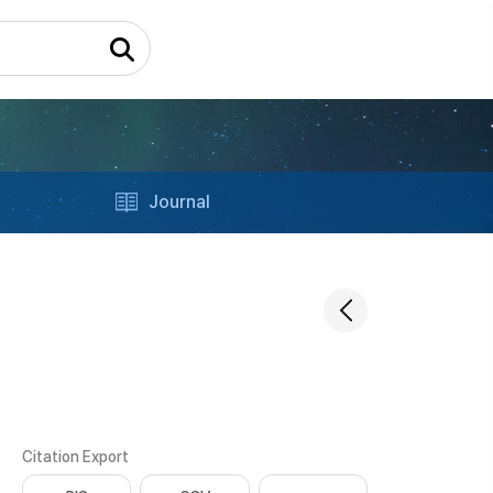
Journal
Citation Export