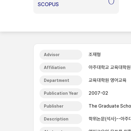
0
SCOPUS
조재형
Advisor
아주대학교 교육대학원
Affiliation
교육대학원 영어교육
Department
2007-02
Publication Year
The Graduate Schoo
Publisher
학위논문(석사)--아주대
Description