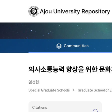
Communities
의사소통능력 향상을 위한 문화
임선형
Special Graduate Schools
Graduate School of 
Citations