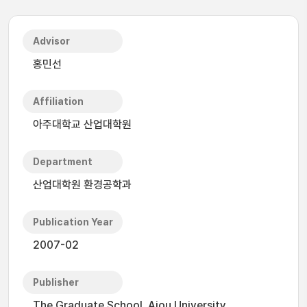
Advisor
홍민선
Affiliation
아주대학교 산업대학원
Department
산업대학원 환경공학과
Publication Year
2007-02
Publisher
The Graduate School, Ajou University