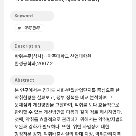
Keyword
악취 관리
Description
학위논문(석사)--아주대학교 산업대학원 :
환경공학과,2007.2
Abstract
본 연구에서는 경기도 시화·반월산업단지를 중심으로 한
악취현황을 살펴보고, 정부 정책을 비교 분석하며 그
문제점과 개선방안을 고찰하여, 악취를 보다 효율적으로
관리할 수 있는 개선방안을 다음과 같이 검토·제시하였다.
첫째, 악취를 효율적으로 관리하기 위해서는 악취방지법의
보완과 강화가 필요하다. 또한, 위반 사업장에 대한
행정처분 강화, 악취배출시설의 확대 지정, 악취관리지역