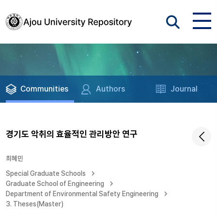
Communities
Authors
Journal
경기도 악취의 효율적인 관리방안 연구
최혜민
Special Graduate Schools
Graduate School of Engineering
Department of Environmental Safety Engineering
3. Theses(Master)