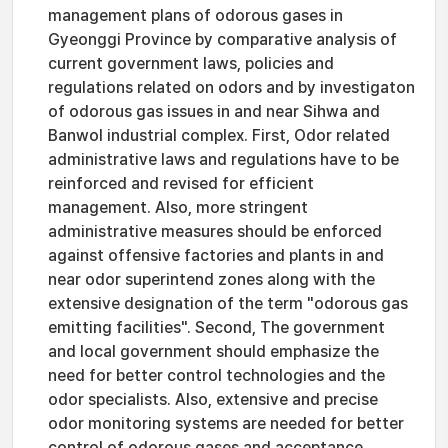
management plans of odorous gases in
Gyeonggi Province by comparative analysis of
current government laws, policies and
regulations related on odors and by investigaton
of odorous gas issues in and near Sihwa and
Banwol industrial complex. First, Odor related
administrative laws and regulations have to be
reinforced and revised for efficient
management. Also, more stringent
administrative measures should be enforced
against offensive factories and plants in and
near odor superintend zones along with the
extensive designation of the term "odorous gas
emitting facilities". Second, The government
and local government should emphasize the
need for better control technologies and the
odor specialists. Also, extensive and precise
odor monitoring systems are needed for better
control of odorous gases and acceptance