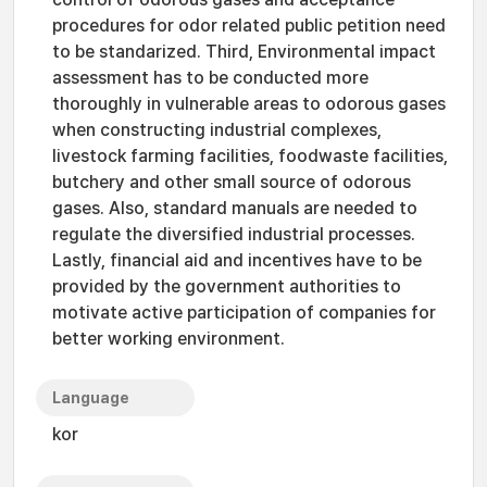
procedures for odor related public petition need
to be standarized. Third, Environmental impact
assessment has to be conducted more
thoroughly in vulnerable areas to odorous gases
when constructing industrial complexes,
livestock farming facilities, foodwaste facilities,
butchery and other small source of odorous
gases. Also, standard manuals are needed to
regulate the diversified industrial processes.
Lastly, financial aid and incentives have to be
provided by the government authorities to
motivate active participation of companies for
better working environment.
Language
kor