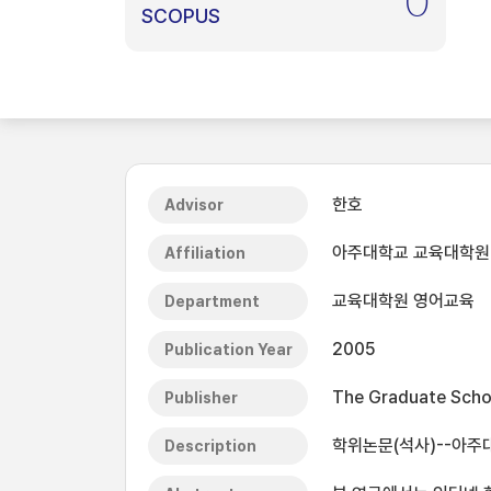
0
SCOPUS
한호
Advisor
아주대학교 교육대학원
Affiliation
교육대학원 영어교육
Department
2005
Publication Year
The Graduate Schoo
Publisher
학위논문(석사)--아주
Description