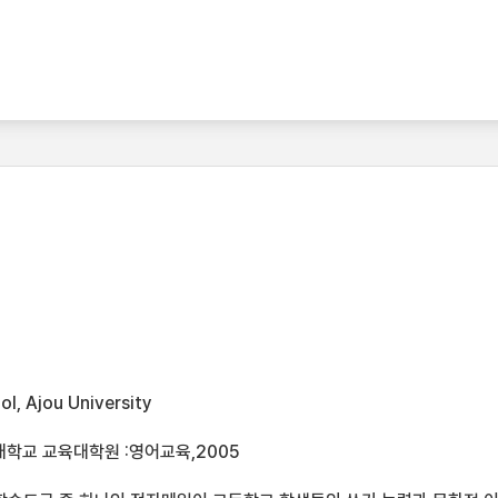
l, Ajou University
대학교 교육대학원 :영어교육,2005