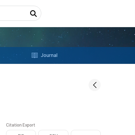
Journal
Citation Export