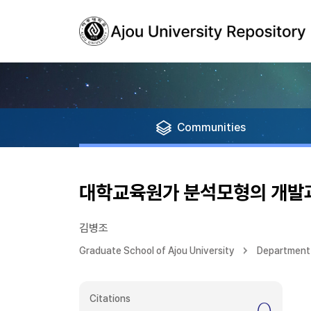
Communities
대학교육원가 분석모형의 개발
김병조
Graduate School of Ajou University
Department 
Citations