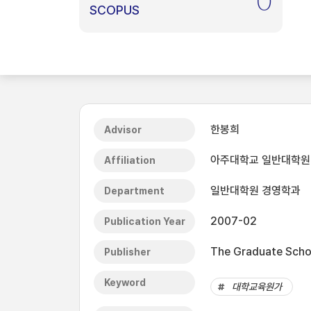
0
SCOPUS
한봉희
Advisor
아주대학교 일반대학원
Affiliation
일반대학원 경영학과
Department
2007-02
Publication Year
The Graduate Schoo
Publisher
Keyword
대학교육원가