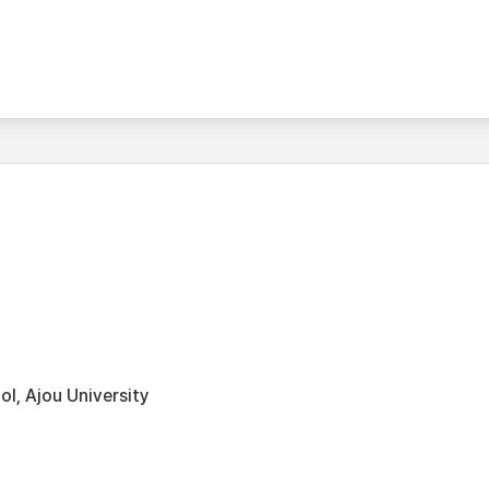
l, Ajou University