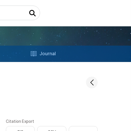
Journal
Citation Export