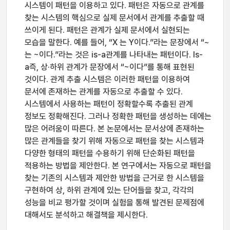
시스템이 패턴을 이용하고 있다. 패턴은 자동으로 관계를
찾는 시스템의 핵심으로 실제 문서에서 관계를 추출할 때
쓰이게 된다. 패턴은 관계가 실제 문서에서 실현되는
모습을 말한다. 예를 들어, “X 는 Y이다.”라는 문장에서 “~
는 ~이다.”라는 것은 is-a관계를 나타내는 패턴이다. Is-
a즉, 상·하위 관계가 문장에서 “~이다”를 통해 표현된
것이다. 관계 추출 시스템은 이러한 패턴을 이용하여
문서에 존재하는 관계를 자동으로 추출할 수 있다.
시스템에서 사용하는 패턴이 정확할수록 추출된 관계
정보도 정확해진다. 그러나 정확한 패턴을 생성하는 데에는
많은 어려움이 따른다. 본 논문에서는 문서상에 존재하는
많은 관계들을 찾기 위해 자동으로 패턴을 찾는 시스템과
다양한 형태의 패턴을 수용하기 위해 단순화된 패턴을
적용하는 방법을 제안한다. 본 연구에서는 자동으로 패턴을
찾는 기존의 시스템과 제안한 방법을 근거로 한 시스템을
구현하여 상, 하위 관계에 있는 단어들을 찾고, 각각의
성능을 비교 평가할 것이며 실험을 통해 발견된 문제점에
대해서도 분석하고 해결책을 제시한다.