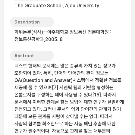
The Graduate School, Ajou University
Description
학위논문(석사)--아주대학교 정보통신 전문대학원 :
정보통신공학과,2005. 8
Abstract
텍스트 형태의 문서에는 많은 종류의 가치 있는 정보가
포함되어 있다. 특히, 단어와 단어간의 관계 정보는
QA(Question and Answer)시스템에서 정확한 정보를
제공해 줄 수 있으며[7] 시멘틱 웹의 기반을 형성하는
온톨로지를 구성하는 데에 사용될 수 있다[16]. 따라서
문서에서 이러한 관계를 찾는 방법에 대한 연구가 활발하게
진행되고 있다. 그러나 문서의 양과 단어간의 관계가 많기
때문에 모든 관계를 사람이 찾아낼 수는 없다. 따라서
사람의 참여를 최소한으로 하는 자동 패턴 추출에 대한
연구가 필수적이다. 자동으로 관계를 찾는 대부분의