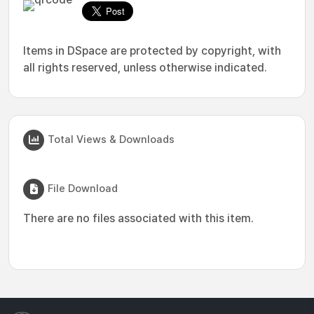
Items in DSpace are protected by copyright, with
all rights reserved, unless otherwise indicated.
Total Views & Downloads
File Download
There are no files associated with this item.