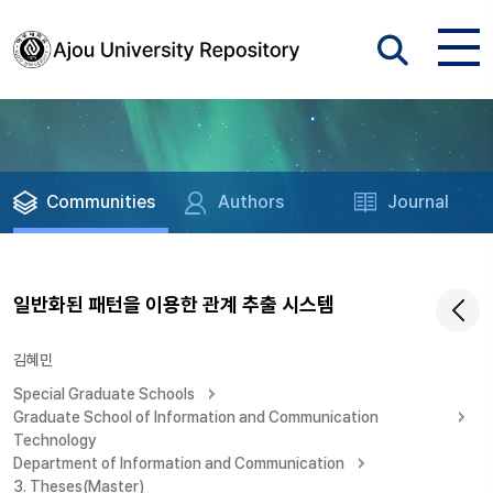
Communities
Authors
Journal
일반화된 패턴을 이용한 관계 추출 시스템
김혜민
Special Graduate Schools
Graduate School of Information and Communication
Technology
Department of Information and Communication
3. Theses(Master)