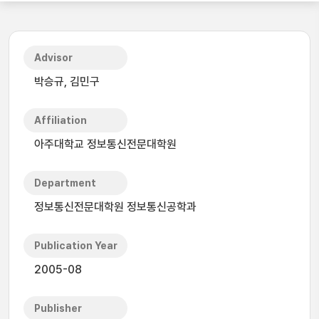
Advisor
박승규, 김민구
Affiliation
아주대학교 정보통신전문대학원
Department
정보통신전문대학원 정보통신공학과
Publication Year
2005-08
Publisher