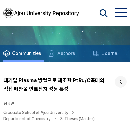
Communities
Authors
Journal
대기압 Plasma 방법으로 제조한 PtRu/C촉매의
직접 메탄올 연료전지 성능 특성
정광연
Graduate School of Ajou University
Department of Chemistry
3. Theses(Master)