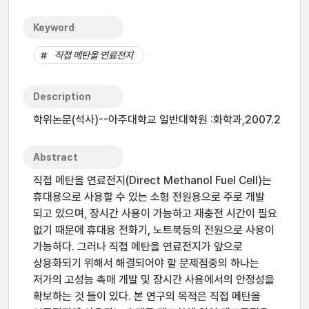
Keyword
직접 메탄올 연료전지
Description
학위논문(석사)--아주대학교 일반대학원 :화학과,2007.2
Abstract
직접 메탄올 연료전지(Direct Methanol Fuel Cell)는
휴대용으로 사용할 수 있는 소형 전원용으로 주로 개발
되고 있으며, 장시간 사용이 가능하고 재충전 시간이 필요
없기 때문에 휴대용 전화기, 노트북등의 전원으로 사용이
가능하다. 그러나 직접 메탄올 연료전지가 앞으로
상용화되기 위해서 해결되어야 할 문제점중의 하나는
저가의 고성능 촉매 개발 및 장시간 사용에서의 안정성을
확보하는 것 들이 있다. 본 연구의 목적은 직접 메탄올