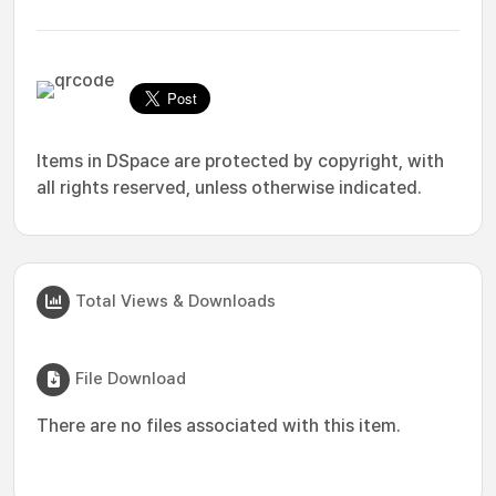
Items in DSpace are protected by copyright, with
all rights reserved, unless otherwise indicated.
Total Views & Downloads
File Download
There are no files associated with this item.