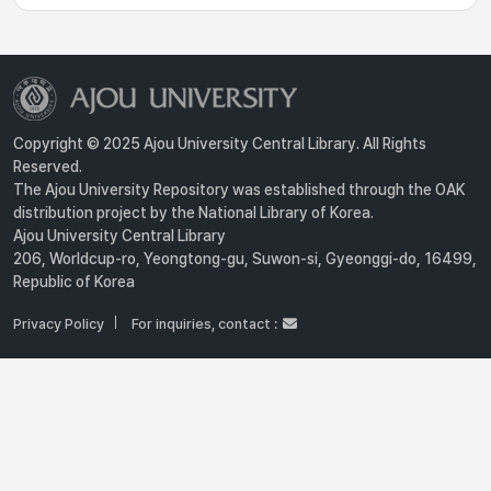
Copyright © 2025 Ajou University Central Library. All Rights
Reserved.
The Ajou University Repository was established through the OAK
distribution project by the National Library of Korea.
Ajou University Central Library
206, Worldcup-ro, Yeongtong-gu, Suwon-si, Gyeonggi-do, 16499,
Republic of Korea
Privacy Policy
For inquiries, contact :