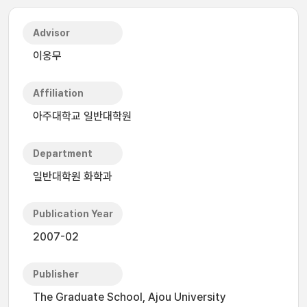
Advisor
이웅무
Affiliation
아주대학교 일반대학원
Department
일반대학원 화학과
Publication Year
2007-02
Publisher
The Graduate School, Ajou University