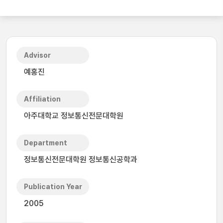
Advisor
예홍진
Affiliation
아주대학교 정보통신전문대학원
Department
정보통신전문대학원 정보통신공학과
Publication Year
2005