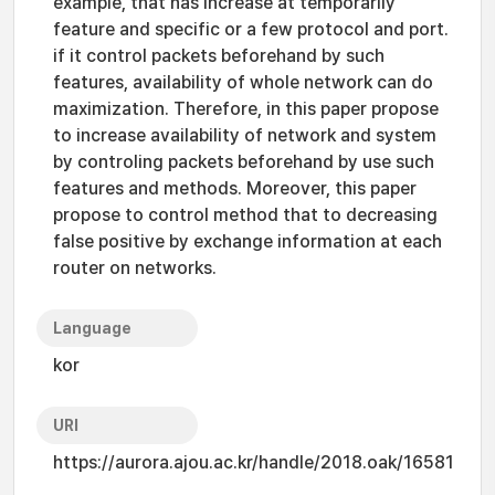
example, that has increase at temporarily
feature and specific or a few protocol and port.
if it control packets beforehand by such
features, availability of whole network can do
maximization. Therefore, in this paper propose
to increase availability of network and system
by controling packets beforehand by use such
features and methods. Moreover, this paper
propose to control method that to decreasing
false positive by exchange information at each
router on networks.
Language
kor
URI
https://aurora.ajou.ac.kr/handle/2018.oak/16581