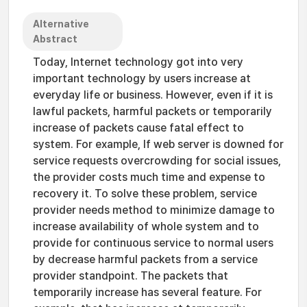
Alternative
Abstract
Today, Internet technology got into very
important technology by users increase at
everyday life or business. However, even if it is
lawful packets, harmful packets or temporarily
increase of packets cause fatal effect to
system. For example, If web server is downed for
service requests overcrowding for social issues,
the provider costs much time and expense to
recovery it. To solve these problem, service
provider needs method to minimize damage to
increase availability of whole system and to
provide for continuous service to normal users
by decrease harmful packets from a service
provider standpoint. The packets that
temporarily increase has several feature. For