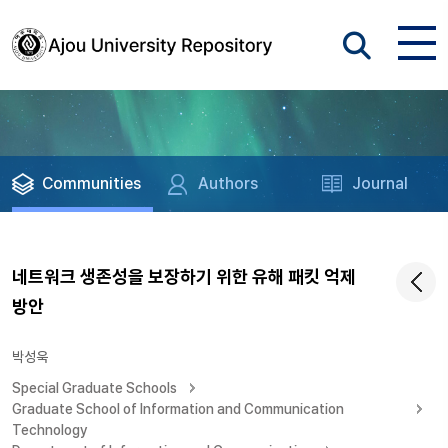
Communities
Authors
Journal
네트워크 생존성을 보장하기 위한 유해 패킷 억제
방안
박성욱
Special Graduate Schools
Graduate School of Information and Communication
Technology