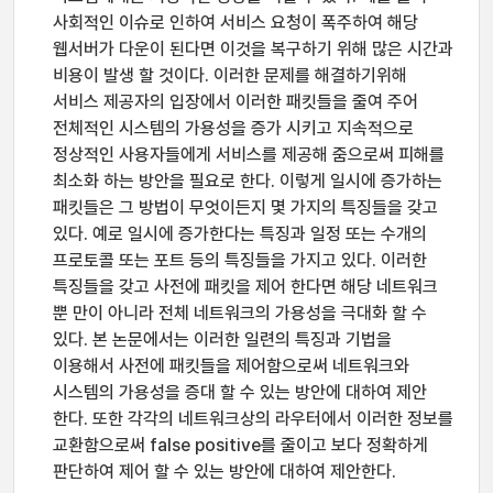
사회적인 이슈로 인하여 서비스 요청이 폭주하여 해당
웹서버가 다운이 된다면 이것을 복구하기 위해 많은 시간과
비용이 발생 할 것이다. 이러한 문제를 해결하기위해
서비스 제공자의 입장에서 이러한 패킷들을 줄여 주어
전체적인 시스템의 가용성을 증가 시키고 지속적으로
정상적인 사용자들에게 서비스를 제공해 줌으로써 피해를
최소화 하는 방안을 필요로 한다. 이렇게 일시에 증가하는
패킷들은 그 방법이 무엇이든지 몇 가지의 특징들을 갖고
있다. 예로 일시에 증가한다는 특징과 일정 또는 수개의
프로토콜 또는 포트 등의 특징들을 가지고 있다. 이러한
특징들을 갖고 사전에 패킷을 제어 한다면 해당 네트워크
뿐 만이 아니라 전체 네트워크의 가용성을 극대화 할 수
있다. 본 논문에서는 이러한 일련의 특징과 기법을
이용해서 사전에 패킷들을 제어함으로써 네트워크와
시스템의 가용성을 증대 할 수 있는 방안에 대하여 제안
한다. 또한 각각의 네트워크상의 라우터에서 이러한 정보를
교환함으로써 false positive를 줄이고 보다 정확하게
판단하여 제어 할 수 있는 방안에 대하여 제안한다.