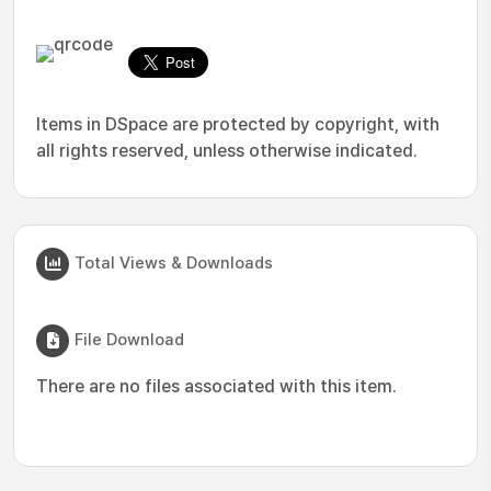
Items in DSpace are protected by copyright, with
all rights reserved, unless otherwise indicated.
Total Views & Downloads
File Download
There are no files associated with this item.