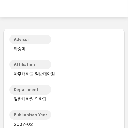
Advisor
탁승제
Affiliation
아주대학교 일반대학원
Department
일반대학원 의학과
Publication Year
2007-02