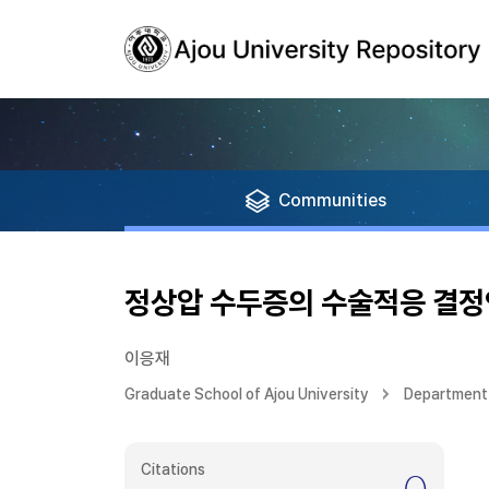
Communities
정상압 수두증의 수술적응 결정
이응재
Graduate School of Ajou University
Department 
Citations