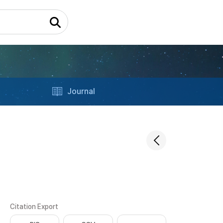
Journal
Citation Export