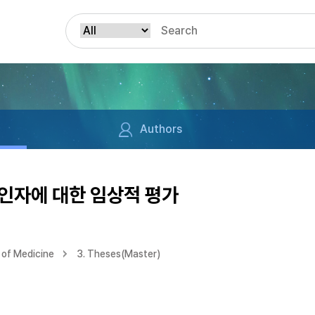
Authors
인자에 대한 임상적 평가
of Medicine
3. Theses(Master)