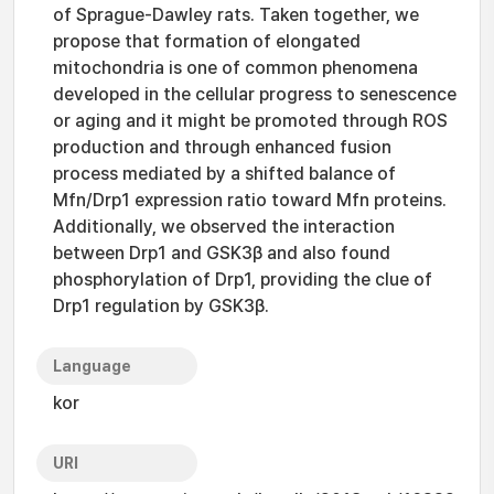
of Sprague-Dawley rats. Taken together, we
propose that formation of elongated
mitochondria is one of common phenomena
developed in the cellular progress to senescence
or aging and it might be promoted through ROS
production and through enhanced fusion
process mediated by a shifted balance of
Mfn/Drp1 expression ratio toward Mfn proteins.
Additionally, we observed the interaction
between Drp1 and GSK3β and also found
phosphorylation of Drp1, providing the clue of
Drp1 regulation by GSK3β.
Language
kor
URI