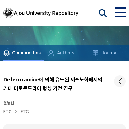
Communities
Authors
Journal
Deferoxamine에 의해 유도된 세포노화에서의
거대 미토콘드리아 형성 기전 연구
윤동선
ETC
ETC