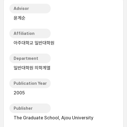
Advisor
윤계순
Affiliation
아주대학교 일반대학원
Department
일반대학원 의학계열
Publication Year
2005
Publisher
The Graduate School, Ajou University