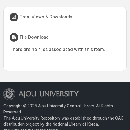
Total Views & Downloads
File Download
There are no files associated with this item.
Copyright © 2025 Ajou University Central Library. All Rights
Reserved.
The Ajou University Repository was established through the OAK
distribution project by the National Library of Korea.