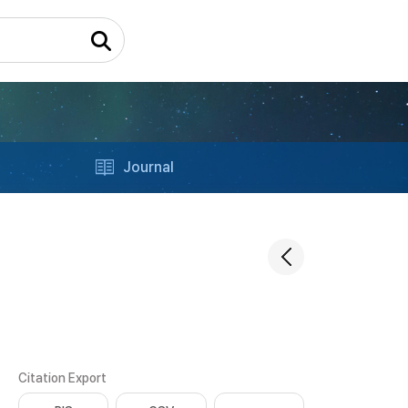
Journal
Citation Export