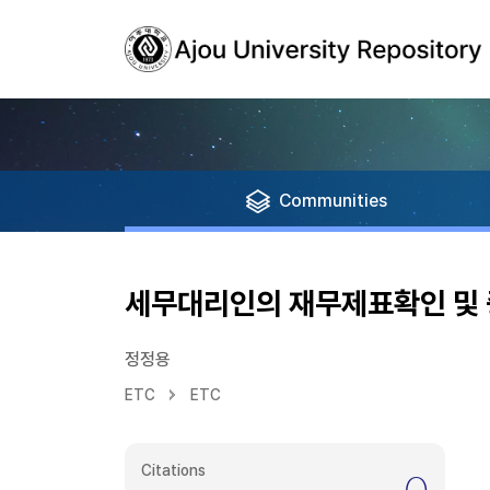
Communities
세무대리인의 재무제표확인 및
정정용
ETC
ETC
Citations