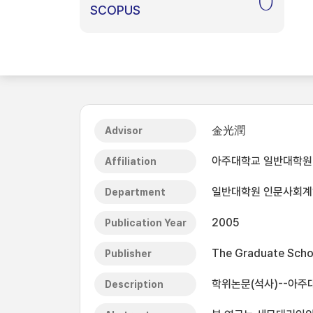
0
SCOPUS
金光潤
Advisor
아주대학교 일반대학원
Affiliation
일반대학원 인문사회계
Department
2005
Publication Year
The Graduate Schoo
Publisher
학위논문(석사)--아주대
Description