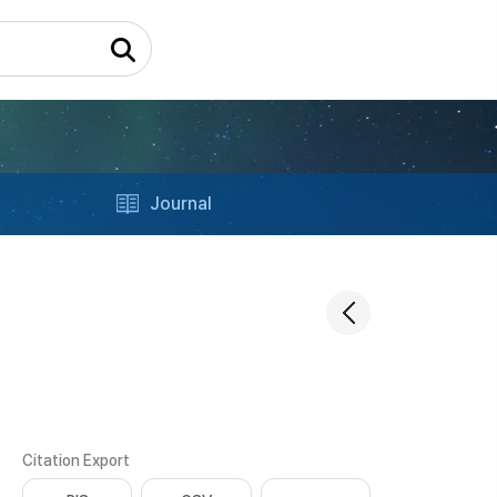
Journal
Citation Export