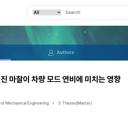
Authors
진 마찰이 차량 모드 연비에 미치는 영향
of Mechanical Engineering
3. Theses(Master)