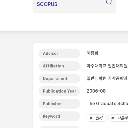
0
SCOPUS
이종화
Advisor
아주대학교 일반대학원
Affiliation
일반대학원 기계공학과
Department
2006-08
Publication Year
The Graduate Schoo
Publisher
Keyword
연비
시뮬레