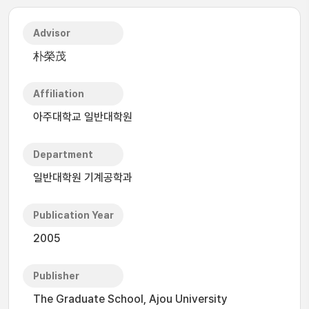
Advisor
朴榮茂
Affiliation
아주대학교 일반대학원
Department
일반대학원 기계공학과
Publication Year
2005
Publisher
The Graduate School, Ajou University