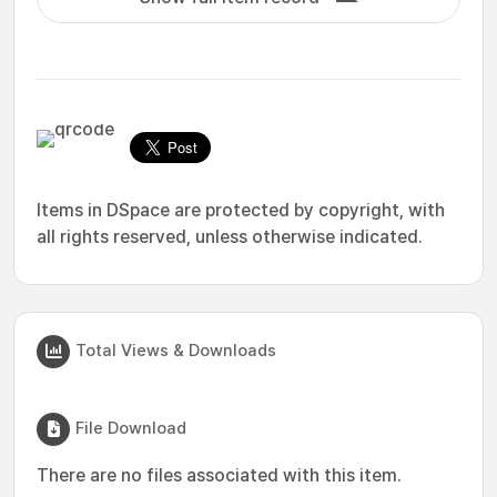
Items in DSpace are protected by copyright, with
all rights reserved, unless otherwise indicated.
Total Views & Downloads
File Download
There are no files associated with this item.