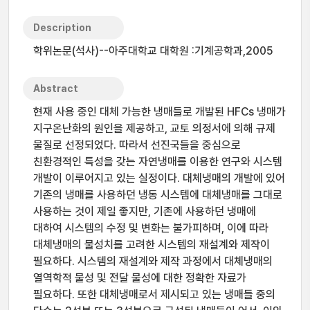
Description
학위논문(석사)--아주대학교 대학원 :기계공학과,2005
Abstract
현재 사용 중인 대체 가능한 냉매들로 개발된 HFCs 냉매가
지구온난화의 원인을 제공하고, 교토 의정서에 의해 규제
물질로 선정되었다. 따라서 선진국들을 중심으로
친환경적인 특성을 갖는 자연냉매를 이용한 연구와 시스템
개발이 이루어지고 있는 실정이다. 대체냉매의 개발에 있어
기존의 냉매를 사용하던 냉동 시스템에 대체냉매를 그대로
사용하는 것이 제일 좋지만, 기존에 사용하던 냉매에
대하여 시스템의 수정 및 변화는 불가피하며, 이에 따라
대체냉매의 물성치를 고려한 시스템의 재설계와 제작이
필요하다. 시스템의 재설계와 제작 과정에서 대체냉매의
열역학적 물성 및 전달 물성에 대한 정확한 자료가
필요하다. 또한 대체냉매로서 제시되고 있는 냉매들 중의