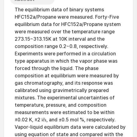
The equilibrium data of binary systems
HFC152a/Propane were measured. Forty-Five
equilibrium data for HFC152a/Propane system
were measured over the temperature range
273.15~313.15K at 10K interval and the
composition range 0.2~0.8, respectively.
Experiments were performed in a circulation
type apparatus in which the vapor phase was
forced through the liquid. The phase
composition at equilibrium were measured by
gas chromatography, and its response was
calibrated using gravimetrically prepared
mixtures. The experimental uncertainties of
temperature, pressure, and composition
measurements were estimated to be within
±0.02 K, ±2 ㎪, and ±0.5 mol %, respectively.
Vapor-liquid equilibrium data were calculated by
using equation of state and compared with the