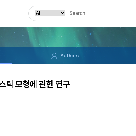
Authors
스틱 모형에 관한 연구