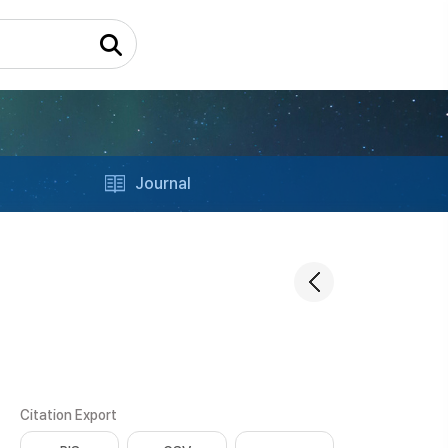
Journal
Citation Export