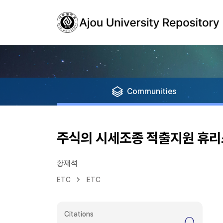
Communities
주식의 시세조종 적출지원 휴리
황재석
ETC
ETC
Citations