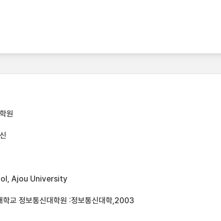
대학원
신
l, Ajou University
대학교 정보통신대학원 :정보통신대학,2003