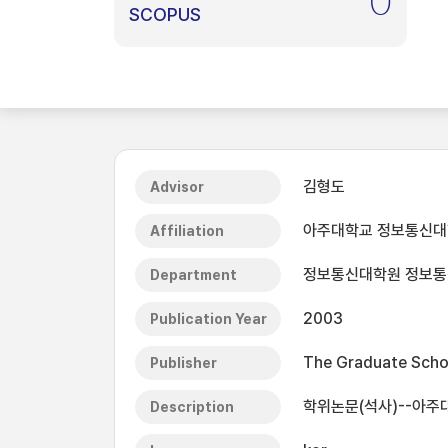
0
SCOPUS
김형도
Advisor
아주대학교 정보통신
Affiliation
정보통신대학원 정보통
Department
2003
Publication Year
The Graduate Schoo
Publisher
학위논문(석사)--아주
Description