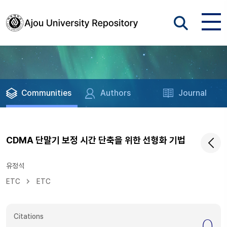
Communities
Authors
Journal
CDMA 단말기 보정 시간 단축을 위한 선형화 기법
유정석
ETC
ETC
Citations
0