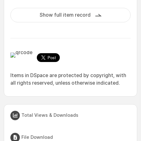
Show full item record
Items in DSpace are protected by copyright, with
all rights reserved, unless otherwise indicated.
Total Views & Downloads
File Download