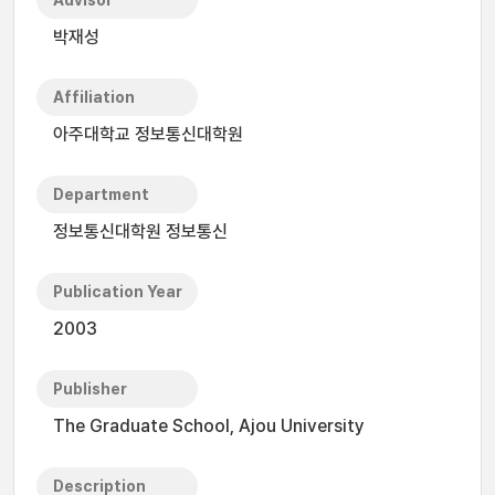
Advisor
박재성
Affiliation
아주대학교 정보통신대학원
Department
정보통신대학원 정보통신
Publication Year
2003
Publisher
The Graduate School, Ajou University
Description