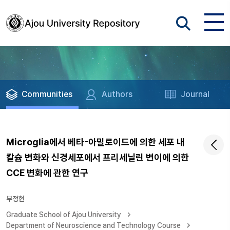
Communities
Authors
Journal
Microglia에서 베타-아밀로이드에 의한 세포 내
칼슘 변화와 신경세포에서 프리세닐린 변이에 의한
CCE 변화에 관한 연구
부정현
Graduate School of Ajou University
Department of Neuroscience and Technology Course