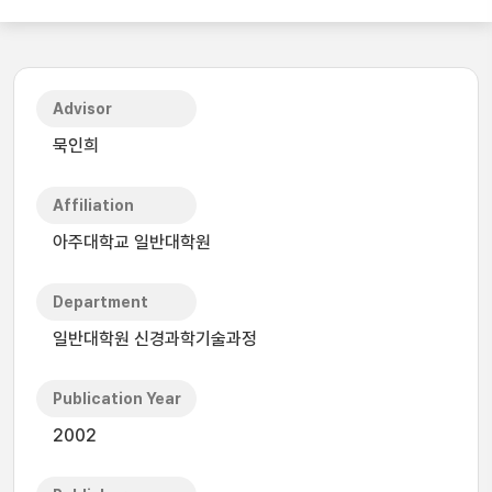
Advisor
묵인희
Affiliation
아주대학교 일반대학원
Department
일반대학원 신경과학기술과정
Publication Year
2002