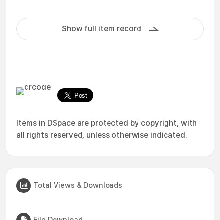
Show full item record
Items in DSpace are protected by copyright, with
all rights reserved, unless otherwise indicated.
Total Views & Downloads
File Download