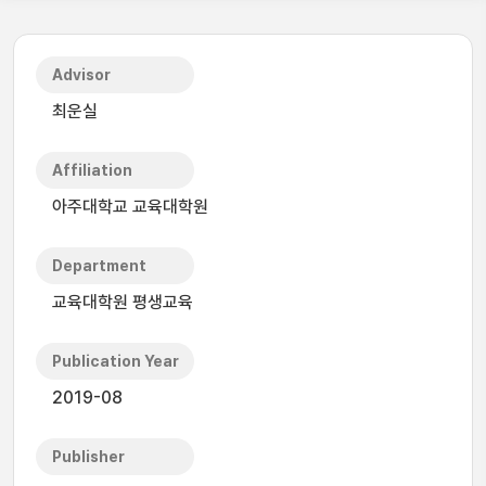
Advisor
최운실
Affiliation
아주대학교 교육대학원
Department
교육대학원 평생교육
Publication Year
2019-08
Publisher