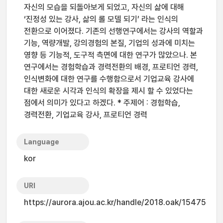
자신의 모습을 되돌아보게 되었고, 자신의 삶에 대해
‘진정성 있는 강사, 삶의 롤 모델 되기’ 라는 인식의
전환으로 이어졌다. 기존의 선행연구에서는 강사의 역할과
기능, 역량개발, 강의경험의 본질, 기업의 성과에 미치는
영향 등 기능적, 도구적 측면에 대한 연구가 많았으나. 본
연구에서는 경험학습과 경력전환의 배경, 프로티언 경력,
인식변화에 대한 연구를 수행함으로서 기업교육 강사에
대한 새로운 시각과 인식의 확장을 제시 할 수 있었다는
점에서 의미가 있다고 하겠다. * 주제어 : 경험학습,
경력전환, 기업교육 강사, 프로티언 경력
Language
kor
URI
https://aurora.ajou.ac.kr/handle/2018.oak/15475